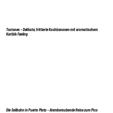
Tostones – Delikate, frittierte Kochbananen mit aromatischem
Karibik Feeling
Die Seilbahn in Puerto Plata – Atemberaubende Reise zum Pico