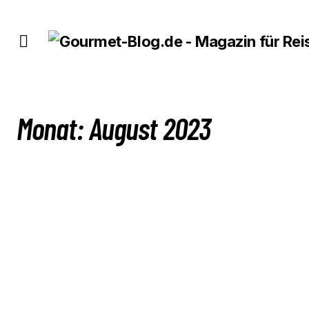
Monat:
August 2023