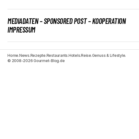
MEDIADATEN – SPONSORED POST – KOOPERATION
IMPRESSUM
Home.
News.
Rezepte.
Restaurants.
Hotels.
Reise.
Genuss & Lifestyle.
© 2008-2026 Gourmet-Blog.de