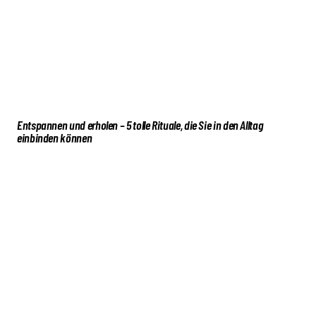
Entspannen und erholen – 5 tolle Rituale, die Sie in den Alltag
einbinden können