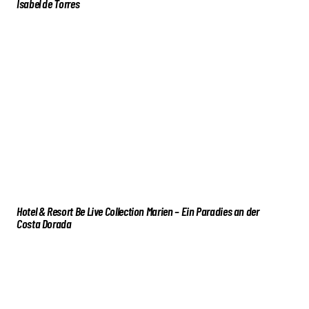
Isabel de Torres
Hotel & Resort Be Live Collection Marien – Ein Paradies an der
Costa Dorada