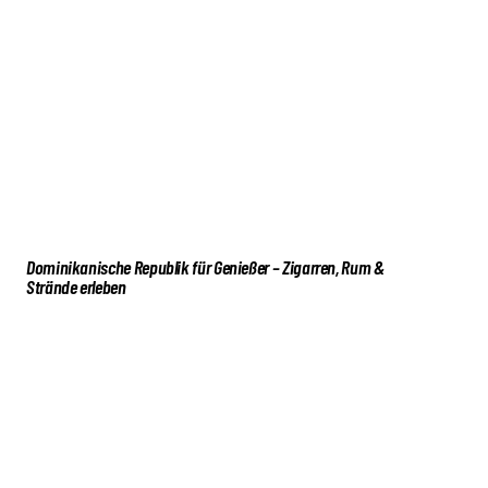
Dominikanische Republik für Genießer – Zigarren, Rum &
Strände erleben