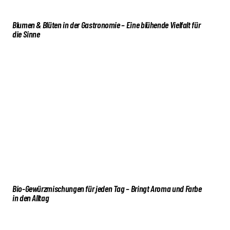
Blumen & Blüten in der Gastronomie – Eine blühende Vielfalt für
die Sinne
Bio-Gewürzmischungen für jeden Tag – Bringt Aroma und Farbe
in den Alltag