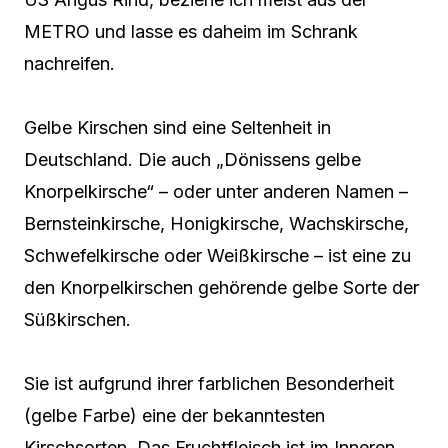
METRO und lasse es daheim im Schrank
nachreifen.
Gelbe Kirschen sind eine Seltenheit in
Deutschland. Die auch „Dönissens gelbe
Knorpelkirsche“ – oder unter anderen Namen –
Bernsteinkirsche, Honigkirsche, Wachskirsche,
Schwefelkirsche oder Weißkirsche – ist eine zu
den Knorpelkirschen gehörende gelbe Sorte der
Süßkirschen.
Sie ist aufgrund ihrer farblichen Besonderheit
(gelbe Farbe) eine der bekanntesten
Kirschsorten. Das Fruchtfleisch ist im Inneren