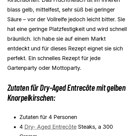
blass gelb, mittelfest, sehr süß bei geringer
Säure – vor der Vollreife jedoch leicht bitter. Sie
hat eine geringe Platzfestigkeit und wird schnell
bräunlich. Ich habe sie auf einem Markt
entdeckt und für dieses Rezept eignet sie sich
perfekt. Ein schnelles Rezept für jede
Gartenparty oder Mottoparty.
Zutaten für Dry-Aged Entrecôte mit gelben
Knorpelkirschen:
Zutaten für 4 Personen
4
Dry- Aged Entrecôte
Steaks, a 300