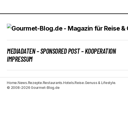
MEDIADATEN – SPONSORED POST – KOOPERATION
IMPRESSUM
Home.
News.
Rezepte.
Restaurants.
Hotels.
Reise.
Genuss & Lifestyle.
© 2008-2026 Gourmet-Blog.de