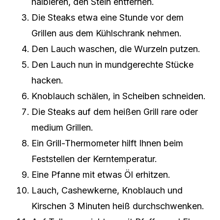
halbieren, den Stein entfernen.
Die Steaks etwa eine Stunde vor dem
Grillen aus dem Kühlschrank nehmen.
Den Lauch waschen, die Wurzeln putzen.
Den Lauch nun in mundgerechte Stücke
hacken.
Knoblauch schälen, in Scheiben schneiden.
Die Steaks auf dem heißen Grill rare oder
medium Grillen.
Ein Grill-Thermometer hilft Ihnen beim
Feststellen der Kerntemperatur.
Eine Pfanne mit etwas Öl erhitzen.
Lauch, Cashewkerne, Knoblauch und
Kirschen 3 Minuten heiß durchschwenken.