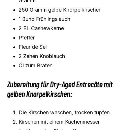
Gramm
250 Gramm gelbe Knorpelkirschen
1 Bund Frühlingslauch
2 EL Cashewkerne
Pfeffer
Fleur de Sel
2 Zehen Knoblauch
Öl zum Braten
Zubereitung für Dry-Aged Entrecôte mit
gelben Knorpelkirschen:
Die Kirschen waschen, trocken tupfen.
Kirschen mit einem Küchenmesser