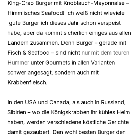
King-Crab Burger mit Knoblauch-Mayonnaise –
Himmlisches Seafood! Ich weiß nicht wieviele
gute Burger ich dieses Jahr schon verspeist
habe, aber da kommt sicherlich einiges aus allen
Ländern zusammen. Denn Burger – gerade mit
Fisch & Seafood – sind nicht
nur mit dem teuren
Hummer
unter Gourmets in allen Varianten
schwer angesagt, sondern auch mit
Krabbenfleisch.
In den USA und Canada, als auch in Russland,
Sibirien – wo die Königskrabben ihr kühles Heim
haben, werden verschiedene köstliche Gerichte
damit gezaubert. Den wohl besten Burger den