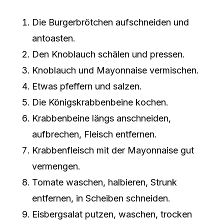
Die Burgerbrötchen aufschneiden und
antoasten.
Den Knoblauch schälen und pressen.
Knoblauch und Mayonnaise vermischen.
Etwas pfeffern und salzen.
Die Königskrabbenbeine kochen.
Krabbenbeine längs anschneiden,
aufbrechen, Fleisch entfernen.
Krabbenfleisch mit der Mayonnaise gut
vermengen.
Tomate waschen, halbieren, Strunk
entfernen, in Scheiben schneiden.
Eisbergsalat putzen, waschen, trocken