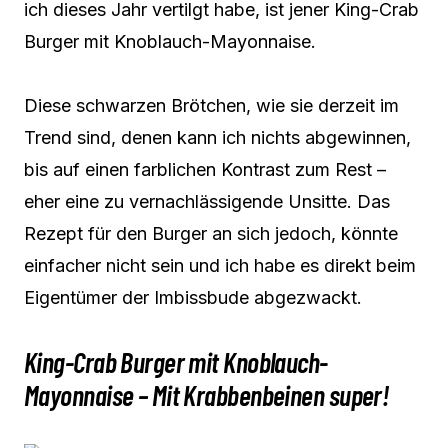
ich dieses Jahr vertilgt habe, ist jener King-Crab
Burger mit Knoblauch-Mayonnaise.
Diese schwarzen Brötchen, wie sie derzeit im
Trend sind, denen kann ich nichts abgewinnen,
bis auf einen farblichen Kontrast zum Rest –
eher eine zu vernachlässigende Unsitte. Das
Rezept für den Burger an sich jedoch, könnte
einfacher nicht sein und ich habe es direkt beim
Eigentümer der Imbissbude abgezwackt.
King-Crab Burger mit Knoblauch-
Mayonnaise – Mit Krabbenbeinen super!