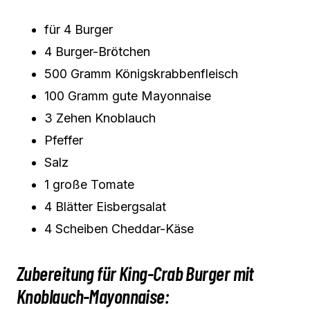
für 4 Burger
4 Burger-Brötchen
500 Gramm Königskrabbenfleisch
100 Gramm gute Mayonnaise
3 Zehen Knoblauch
Pfeffer
Salz
1 große Tomate
4 Blätter Eisbergsalat
4 Scheiben Cheddar-Käse
Zubereitung für King-Crab Burger mit
Knoblauch-Mayonnaise: