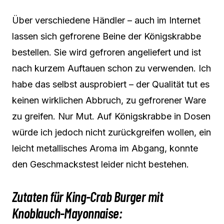
Über verschiedene Händler – auch im Internet
lassen sich gefrorene Beine der Königskrabbe
bestellen. Sie wird gefroren angeliefert und ist
nach kurzem Auftauen schon zu verwenden. Ich
habe das selbst ausprobiert – der Qualität tut es
keinen wirklichen Abbruch, zu gefrorener Ware
zu greifen. Nur Mut. Auf Königskrabbe in Dosen
würde ich jedoch nicht zurückgreifen wollen, ein
leicht metallisches Aroma im Abgang, konnte
den Geschmackstest leider nicht bestehen.
Zutaten für King-Crab Burger mit
Knoblauch-Mayonnaise: