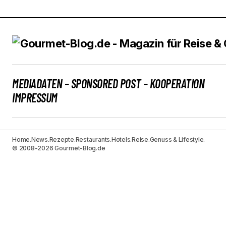
MEDIADATEN – SPONSORED POST – KOOPERATION
IMPRESSUM
Home.
News.
Rezepte.
Restaurants.
Hotels.
Reise.
Genuss & Lifestyle.
© 2008-2026 Gourmet-Blog.de