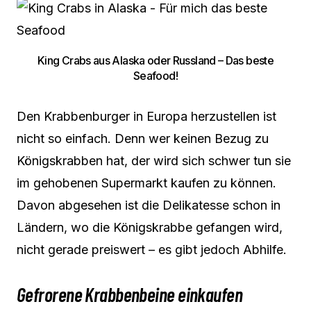
King Crabs aus Alaska oder Russland – Das beste
Seafood!
Den Krabbenburger in Europa herzustellen ist
nicht so einfach. Denn wer keinen Bezug zu
Königskrabben hat, der wird sich schwer tun sie
im gehobenen Supermarkt kaufen zu können.
Davon abgesehen ist die Delikatesse schon in
Ländern, wo die Königskrabbe gefangen wird,
nicht gerade preiswert – es gibt jedoch Abhilfe.
Gefrorene Krabbenbeine einkaufen