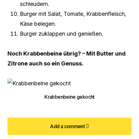
schleudern.
Burger mit Salat, Tomate, Krabbenfleisch,
Käse belegen.
Burger zuklappen und genießen.
Noch Krabbenbeine übrig? – Mit Butter und
Zitrone auch so ein Genuss.
Krabbenbeine gekocht
Add a comment
Add a comment