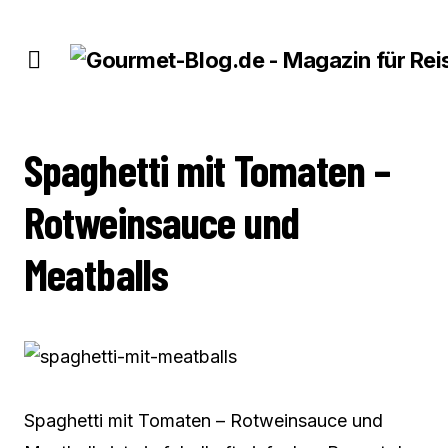
SPAGHETTI MIT TOMATEN – ROTWEINSAUCE UND MEATBALLS
Spaghetti mit Tomaten –
Rotweinsauce und
Meatballs
Spaghetti mit Tomaten – Rotweinsauce und