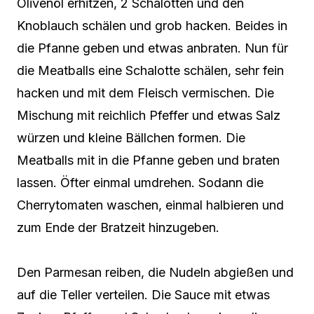
Olivenöl erhitzen, 2 Schalotten und den
Knoblauch schälen und grob hacken. Beides in
die Pfanne geben und etwas anbraten. Nun für
die Meatballs eine Schalotte schälen, sehr fein
hacken und mit dem Fleisch vermischen. Die
Mischung mit reichlich Pfeffer und etwas Salz
würzen und kleine Bällchen formen. Die
Meatballs mit in die Pfanne geben und braten
lassen. Öfter einmal umdrehen. Sodann die
Cherrytomaten waschen, einmal halbieren und
zum Ende der Bratzeit hinzugeben.
Den Parmesan reiben, die Nudeln abgießen und
auf die Teller verteilen. Die Sauce mit etwas