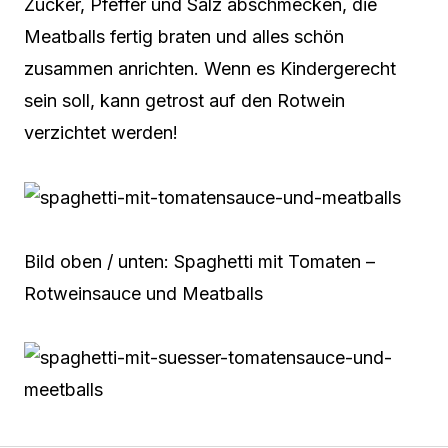
Zucker, Pfeffer und Salz abschmecken, die
Meatballs fertig braten und alles schön
zusammen anrichten. Wenn es Kindergerecht
sein soll, kann getrost auf den Rotwein
verzichtet werden!
Bild oben / unten: Spaghetti mit Tomaten –
Rotweinsauce und Meatballs