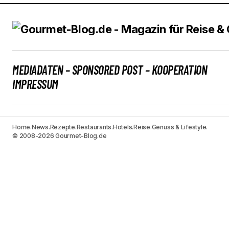
MEDIADATEN – SPONSORED POST – KOOPERATION
IMPRESSUM
Home.
News.
Rezepte.
Restaurants.
Hotels.
Reise.
Genuss & Lifestyle.
© 2008-2026 Gourmet-Blog.de