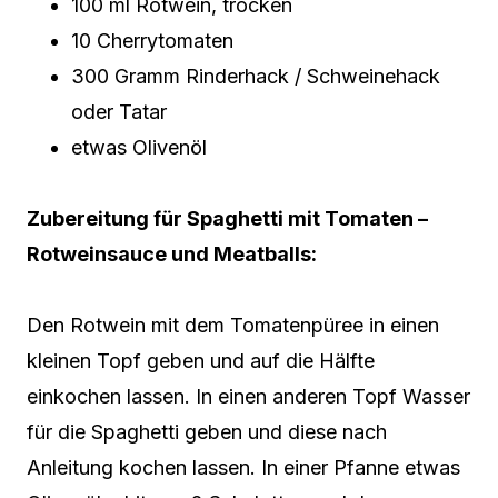
100 ml Rotwein, trocken
10 Cherrytomaten
300 Gramm Rinderhack / Schweinehack
oder Tatar
etwas Olivenöl
Zubereitung für Spaghetti mit Tomaten –
Rotweinsauce und Meatballs:
Den Rotwein mit dem Tomatenpüree in einen
kleinen Topf geben und auf die Hälfte
einkochen lassen. In einen anderen Topf Wasser
für die Spaghetti geben und diese nach
Anleitung kochen lassen. In einer Pfanne etwas