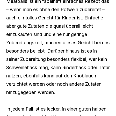
Meatballs ist ein fabelhaft einfaches Rezept das
– wenn man es ohne den Rotwein zubereitet –
auch ein tolles Gericht für Kinder ist. Einfache
aber gute Zutaten die quasi überall leicht
einzukaufen sind und eine nur geringe
Zubereitungszeit, machen dieses Gericht bei uns
besonders beliebt. Darüber hinaus ist es in
seiner Zubereitung besonders flexibel, wer kein
Schweinehack mag, kann Rinderhack oder Tatar
nutzen, ebenfalls kann auf den Knoblauch
verzichtet werden oder noch andere Zutaten
hinzugegeben werden.
In jedem Fall ist es lecker, in einer guten halben