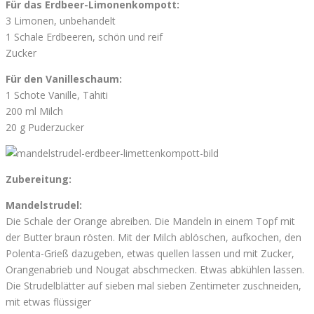
Für das Erdbeer-Limonenkompott:
3 Limonen, unbehandelt
1 Schale Erdbeeren, schön und reif
Zucker
Für den Vanilleschaum:
1 Schote Vanille, Tahiti
200 ml Milch
20 g Puderzucker
Zubereitung:
Mandelstrudel:
Die Schale der Orange abreiben. Die Mandeln in einem Topf mit
der Butter braun rösten. Mit der Milch ablöschen, aufkochen, den
Polenta-Grieß dazugeben, etwas quellen lassen und mit Zucker,
Orangenabrieb und Nougat abschmecken. Etwas abkühlen lassen.
Die Strudelblätter auf sieben mal sieben Zentimeter zuschneiden,
mit etwas flüssiger