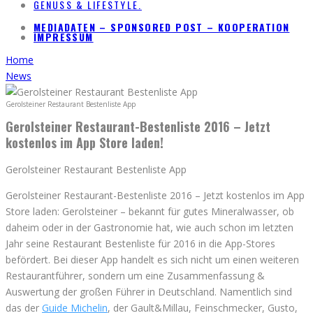
GENUSS & LIFESTYLE.
MEDIADATEN – SPONSORED POST – KOOPERATION
IMPRESSUM
Home
News
Gerolsteiner Restaurant Bestenliste App
Gerolsteiner Restaurant-Bestenliste 2016 – Jetzt
kostenlos im App Store laden!
Gerolsteiner Restaurant Bestenliste App
Gerolsteiner Restaurant-Bestenliste 2016 – Jetzt kostenlos im App
Store laden: Gerolsteiner – bekannt für gutes Mineralwasser, ob
daheim oder in der Gastronomie hat, wie auch schon im letzten
Jahr seine Restaurant Bestenliste für 2016 in die App-Stores
befördert. Bei dieser App handelt es sich nicht um einen weiteren
Restaurantführer, sondern um eine Zusammenfassung &
Auswertung der großen Führer in Deutschland. Namentlich sind
das der
Guide Michelin
, der Gault&Millau, Feinschmecker, Gusto,