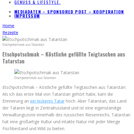
GENUSS & LIFESTYLE.
MEDIADATEN – SPONSORED POST – KOOPERATION
IMPRESSUM
Home
Rezepte
Etschpotschmak aus Tatarstan
Etschpotschmak – Köstliche gefüllte Teigtaschen aus
Tatarstan
Etschpotschmak aus Tatarstan
Etschpotschmak – Köstliche gefüllte Teigtaschen aus Tatarstan:
Als ich das erste Mal von Tatarstan gehört habe, kam die
Erinnerung an
ein leckeres Tatar
hoch. Aber Tatarstan, das Land
der Tataren liegt in Zentralrussland und ist eine eigenständige
Verwaltungszone innerhalb des russischen Riesenreichs. Tatarstan
hat eine großartige Kultur und intakte Natur mit jeder Menge
Fischbestand und Wild zu bieten.