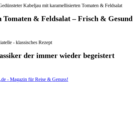
n Tomaten & Feldsalat – Frisch & Gesund
lassiker der immer wieder begeistert