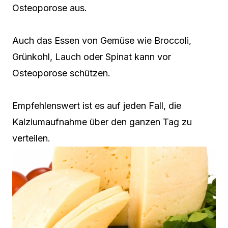
Osteoporose aus.
Auch das Essen von Gemüse wie Broccoli,
Grünkohl, Lauch oder Spinat kann vor
Osteoporose schützen.
Empfehlenswert ist es auf jeden Fall, die
Kalziumaufnahme über den ganzen Tag zu
verteilen.