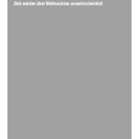
Dick werden über Weihnachten unwahrscheinlich