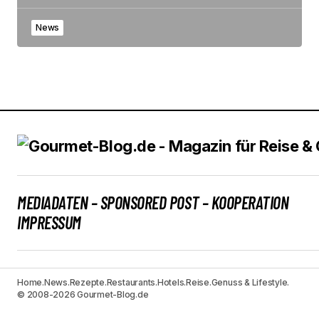
News
MEDIADATEN – SPONSORED POST – KOOPERATION
IMPRESSUM
Home.
News.
Rezepte.
Restaurants.
Hotels.
Reise.
Genuss & Lifestyle.
© 2008-2026 Gourmet-Blog.de