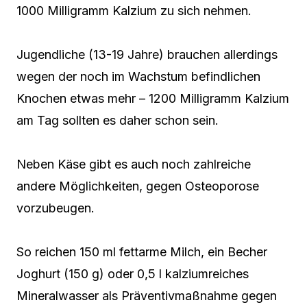
1000 Milligramm Kalzium zu sich nehmen.
Jugendliche (13-19 Jahre) brauchen allerdings
wegen der noch im Wachstum befindlichen
Knochen etwas mehr – 1200 Milligramm Kalzium
am Tag sollten es daher schon sein.
Neben Käse gibt es auch noch zahlreiche
andere Möglichkeiten, gegen Osteoporose
vorzubeugen.
So reichen 150 ml fettarme Milch, ein Becher
Joghurt (150 g) oder 0,5 l kalziumreiches
Mineralwasser als Präventivmaßnahme gegen