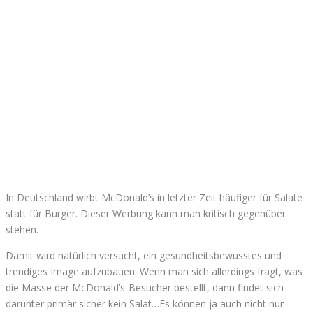
In Deutschland wirbt McDonald’s in letzter Zeit häufiger für Salate
statt für Burger. Dieser Werbung kann man kritisch gegenüber
stehen.
Damit wird natürlich versucht, ein gesundheitsbewusstes und
trendiges Image aufzubauen. Wenn man sich allerdings fragt, was
die Masse der McDonald’s-Besucher bestellt, dann findet sich
darunter primär sicher kein Salat…Es können ja auch nicht nur