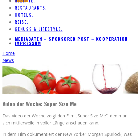
REZEPTE.
RESTAURANTS.
HOTELS.
REISE.
GENUSS & LIFESTYLE.
MEDIADATEN – SPONSORED POST – KOOPERATION
IMPRESSUM
Home
News
Video der Woche: Super Size Me
Das Video der Woche zeigt den Film „Super Size Me“, den man
sich mittlerweile in voller Länge anschauen kann.
In dem Film dokumentiert der New Yorker Morgan Spurlock, was