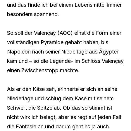
und das finde ich bei einem Lebensmittel immer
besonders spannend.
So soll der Valençay (AOC) einst die Form einer
vollständigen Pyramide gehabt haben, bis
Napoleon nach seiner Niederlage aus Ägypten
kam und – so die Legende- im Schloss Valençay
einen Zwischenstopp machte.
Als er den Käse sah, erinnerte er sich an seine
Niederlage und schlug dem Käse mit seinem
Schwert die Spitze ab. Ob das so stimmt ist
nicht wirklich belegt, aber es regt auf jeden Fall
die Fantasie an und darum geht es ja auch.