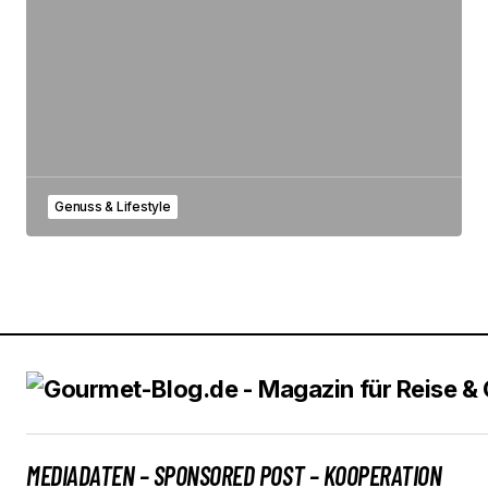
Genuss & Lifestyle
MEDIADATEN – SPONSORED POST – KOOPERATION