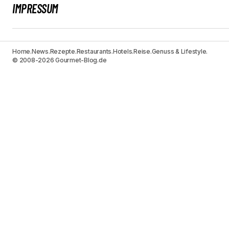
IMPRESSUM
Home.
News.
Rezepte.
Restaurants.
Hotels.
Reise.
Genuss & Lifestyle.
© 2008-2026 Gourmet-Blog.de