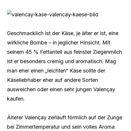
Geschmacklich ist der Käse, je älter er ist, eine
wirkliche Bombe – in jeglicher Hinsicht. Mit
seinem 45 % Fettanteil aus feinster Ziegenmilch
ist er besonders cremig und aromatisch. Mag
man eher einen „leichten“ Käse sollte der
Käseliebhaber eher auf andere Sorten
ausweichen oder einen sehr jungen Valençay
kaufen.
Älterer Valençay zerläuft förmlich auf der Zunge
bei Zimmertemperatur und sein volles Aroma