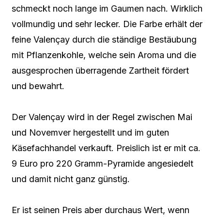
schmeckt noch lange im Gaumen nach. Wirklich
vollmundig und sehr lecker. Die Farbe erhält der
feine Valençay durch die ständige Bestäubung
mit Pflanzenkohle, welche sein Aroma und die
ausgesprochen überragende Zartheit fördert
und bewahrt.
Der Valençay wird in der Regel zwischen Mai
und Novemver hergestellt und im guten
Käsefachhandel verkauft. Preislich ist er mit ca.
9 Euro pro 220 Gramm-Pyramide angesiedelt
und damit nicht ganz günstig.
Er ist seinen Preis aber durchaus Wert, wenn