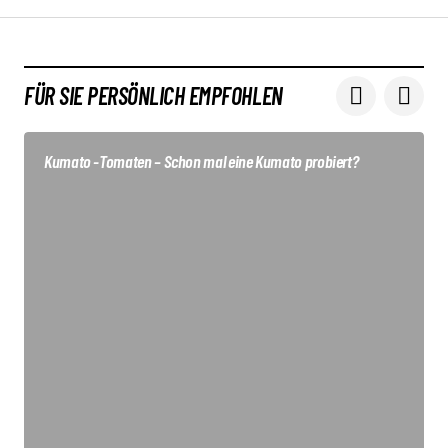
FÜR SIE PERSÖNLICH EMPFOHLEN
Kumato -Tomaten – Schon mal eine Kumato probiert?