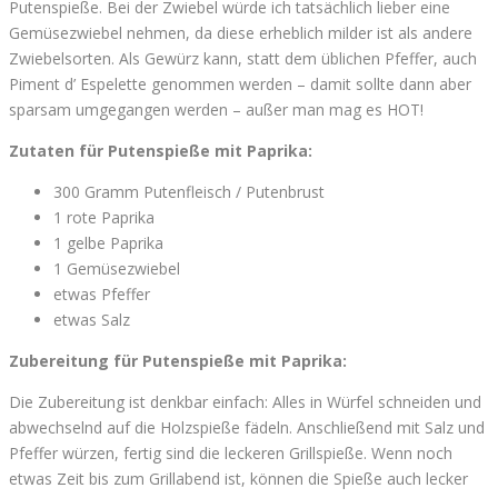
Putenspieße. Bei der Zwiebel würde ich tatsächlich lieber eine
Gemüsezwiebel nehmen, da diese erheblich milder ist als andere
Zwiebelsorten. Als Gewürz kann, statt dem üblichen Pfeffer, auch
Piment d’ Espelette genommen werden – damit sollte dann aber
sparsam umgegangen werden – außer man mag es HOT!
Zutaten für Putenspieße mit Paprika:
300 Gramm Putenfleisch / Putenbrust
1 rote Paprika
1 gelbe Paprika
1 Gemüsezwiebel
etwas Pfeffer
etwas Salz
Zubereitung für Putenspieße mit Paprika:
Die Zubereitung ist denkbar einfach: Alles in Würfel schneiden und
abwechselnd auf die Holzspieße fädeln. Anschließend mit Salz und
Pfeffer würzen, fertig sind die leckeren Grillspieße. Wenn noch
etwas Zeit bis zum Grillabend ist, können die Spieße auch lecker