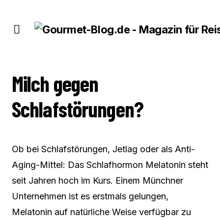
MILCH GEGEN SCHLAFSTÖRUNGEN?
Milch gegen
Schlafstörungen?
Ob bei Schlafstörungen, Jetlag oder als Anti-
Aging-Mittel: Das Schlafhormon Melatonin steht
seit Jahren hoch im Kurs. Einem Münchner
Unternehmen ist es erstmals gelungen,
Melatonin auf natürliche Weise verfügbar zu