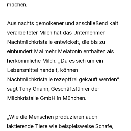
machen.
Aus nachts gemolkener und anschließend kalt
verarbeiteter Milch hat das Unternehmen
Nachtmilchkristalle entwickelt, die bis zu
einhundert Mal mehr Melatonin enthalten als
herkömmliche Milch. „Da es sich um ein
Lebensmittel handelt, können
Nachtmilchkristalle rezeptfrei gekauft werden“,
sagt Tony Gnann, Geschäftsführer der
Milchkristalle GmbH in München.
„Wie die Menschen produzieren auch
laktierende Tiere wie beispielsweise Schafe,