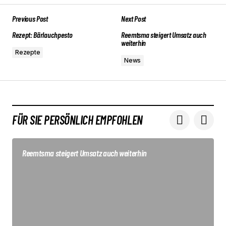
Previous Post
Next Post
Rezept: Bärlauchpesto
Reemtsma steigert Umsatz auch
weiterhin
Rezepte
News
FÜR SIE PERSÖNLICH EMPFOHLEN
Reemtsma steigert Umsatz auch weiterhin