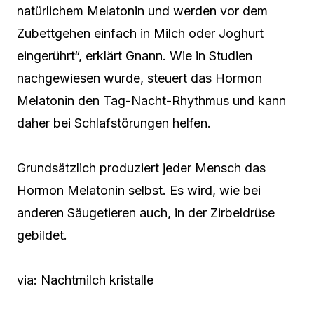
natürlichem Melatonin und werden vor dem
Zubettgehen einfach in Milch oder Joghurt
eingerührt“, erklärt Gnann. Wie in Studien
nachgewiesen wurde, steuert das Hormon
Melatonin den Tag-Nacht-Rhythmus und kann
daher bei Schlafstörungen helfen.
Grundsätzlich produziert jeder Mensch das
Hormon Melatonin selbst. Es wird, wie bei
anderen Säugetieren auch, in der Zirbeldrüse
gebildet.
via: Nachtmilch kristalle