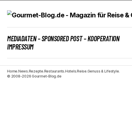
MEDIADATEN – SPONSORED POST – KOOPERATION
IMPRESSUM
Home.
News.
Rezepte.
Restaurants.
Hotels.
Reise.
Genuss & Lifestyle.
© 2008-2026 Gourmet-Blog.de