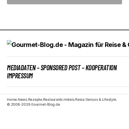
MEDIADATEN – SPONSORED POST – KOOPERATION
IMPRESSUM
Home.
News.
Rezepte.
Restaurants.
Hotels.
Reise.
Genuss & Lifestyle.
© 2008-2026 Gourmet-Blog.de