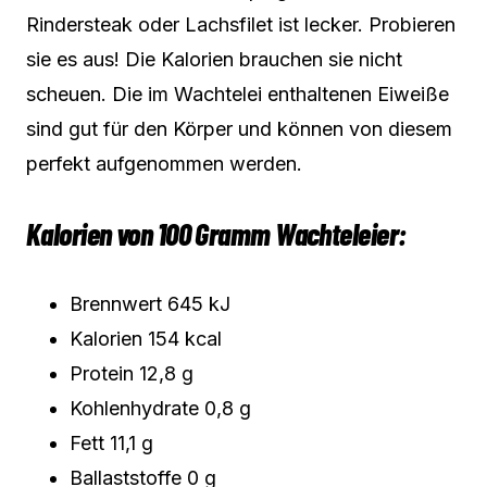
Rindersteak oder Lachsfilet ist lecker. Probieren
sie es aus! Die Kalorien brauchen sie nicht
scheuen. Die im Wachtelei enthaltenen Eiweiße
sind gut für den Körper und können von diesem
perfekt aufgenommen werden.
Kalorien von 100 Gramm Wachteleier:
Brennwert 645 kJ
Kalorien 154 kcal
Protein 12,8 g
Kohlenhydrate 0,8 g
Fett 11,1 g
Ballaststoffe 0 g