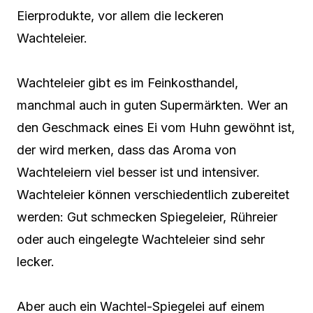
Eierprodukte, vor allem die leckeren
Wachteleier.
Wachteleier gibt es im Feinkosthandel,
manchmal auch in guten Supermärkten. Wer an
den Geschmack eines Ei vom Huhn gewöhnt ist,
der wird merken, dass das Aroma von
Wachteleiern viel besser ist und intensiver.
Wachteleier können verschiedentlich zubereitet
werden: Gut schmecken Spiegeleier, Rühreier
oder auch eingelegte Wachteleier sind sehr
lecker.
Aber auch ein Wachtel-Spiegelei auf einem