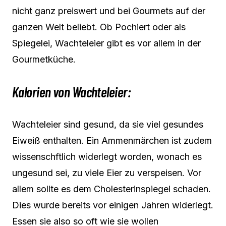
nicht ganz preiswert und bei Gourmets auf der
ganzen Welt beliebt. Ob Pochiert oder als
Spiegelei, Wachteleier gibt es vor allem in der
Gourmetküche.
Kalorien von Wachteleier:
Wachteleier sind gesund, da sie viel gesundes
Eiweiß enthalten. Ein Ammenmärchen ist zudem
wissenschftlich widerlegt worden, wonach es
ungesund sei, zu viele Eier zu verspeisen. Vor
allem sollte es dem Cholesterinspiegel schaden.
Dies wurde bereits vor einigen Jahren widerlegt.
Essen sie also so oft wie sie wollen