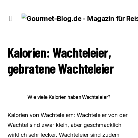
KALORIEN: WACHTELEIER, GEBRATENE WACHTELEIER
Kalorien: Wachteleier,
gebratene Wachteleier
Wie viele Kalorien haben Wachteleier?
Kalorien von Wachteleiern: Wachteleier von der
Wachtel sind zwar klein, aber geschmacklich
wirklich sehr lecker. Wachteleier sind zudem