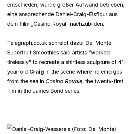
entschieden, wurde großer Aufwand betrieben,
eine ansprechende Daniel-Craig-Eisfigur aus
dem Film „Casino Royal“ nachzubilden.
Telegraph.co.uk schreibt dazu: Del Monte
Superfruit Smoothies said artists “worked
tirelessly” to recreate a shirtless sculpture of 41-
year-old
Craig
in the scene where he emerges
from the sea in
Casino Royale
, the twenty-first
film in the James Bond series.