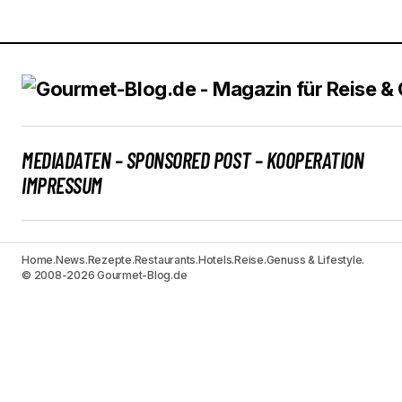
MEDIADATEN – SPONSORED POST – KOOPERATION
IMPRESSUM
Home.
News.
Rezepte.
Restaurants.
Hotels.
Reise.
Genuss & Lifestyle.
© 2008-2026 Gourmet-Blog.de