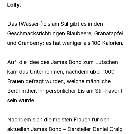
Lolly
.
Das (Wasser-)Eis am Stil gibt es in den
Geschmacksrichtungen Blaubeere, Granatapfel
und Cranberry; es hat weniger als 100 Kalorien.
Auf die Idee des James Bond zum Lutschen
kam das Unternehmen, nachdem über 1000
Frauen gefragt wurden, welche männliche
Berühmtheit ihr persönlicher Eis am Stil-Favorit
sein würde.
Nachdem sich die meisten Frauen für den
aktuellen James Bond – Darsteller Daniel Craig