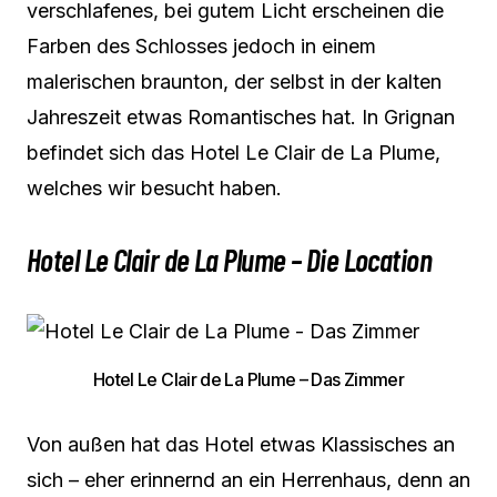
verschlafenes, bei gutem Licht erscheinen die
Farben des Schlosses jedoch in einem
malerischen braunton, der selbst in der kalten
Jahreszeit etwas Romantisches hat. In Grignan
befindet sich das Hotel Le Clair de La Plume,
welches wir besucht haben.
Hotel Le Clair de La Plume – Die Location
Hotel Le Clair de La Plume – Das Zimmer
Von außen hat das Hotel etwas Klassisches an
sich – eher erinnernd an ein Herrenhaus, denn an