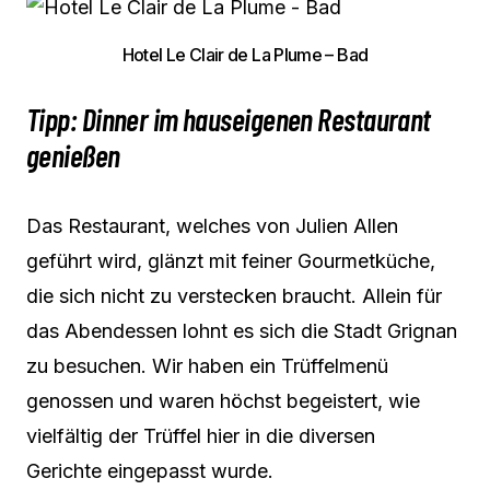
Hotel Le Clair de La Plume – Bad
Tipp: Dinner im hauseigenen Restaurant
genießen
Das Restaurant, welches von Julien Allen
geführt wird, glänzt mit feiner Gourmetküche,
die sich nicht zu verstecken braucht. Allein für
das Abendessen lohnt es sich die Stadt Grignan
zu besuchen. Wir haben ein Trüffelmenü
genossen und waren höchst begeistert, wie
vielfältig der Trüffel hier in die diversen
Gerichte eingepasst wurde.