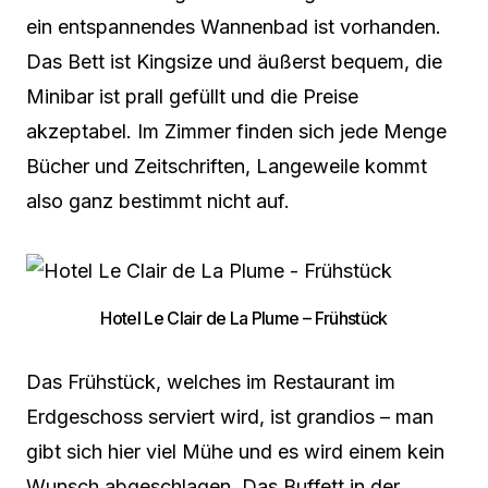
ein entspannendes Wannenbad ist vorhanden.
Das Bett ist Kingsize und äußerst bequem, die
Minibar ist prall gefüllt und die Preise
akzeptabel. Im Zimmer finden sich jede Menge
Bücher und Zeitschriften, Langeweile kommt
also ganz bestimmt nicht auf.
Hotel Le Clair de La Plume – Frühstück
Das Frühstück, welches im Restaurant im
Erdgeschoss serviert wird, ist grandios – man
gibt sich hier viel Mühe und es wird einem kein
Wunsch abgeschlagen. Das Buffett in der