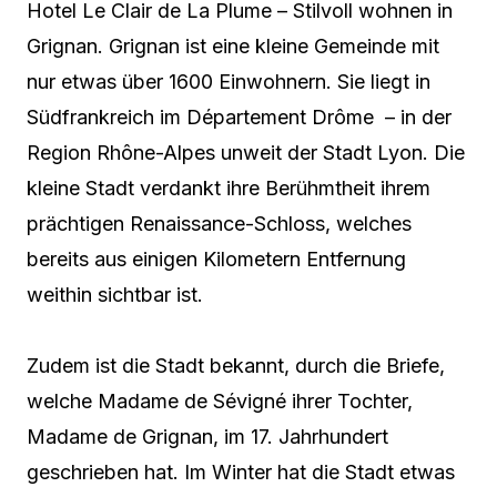
Hotel Le Clair de La Plume – Stilvoll wohnen in
Grignan. Grignan ist eine kleine Gemeinde mit
nur etwas über 1600 Einwohnern. Sie liegt in
Südfrankreich im Département Drôme – in der
Region Rhône-Alpes unweit der Stadt Lyon. Die
kleine Stadt verdankt ihre Berühmtheit ihrem
prächtigen Renaissance-Schloss, welches
bereits aus einigen Kilometern Entfernung
weithin sichtbar ist.
Zudem ist die Stadt bekannt, durch die Briefe,
welche Madame de Sévigné ihrer Tochter,
Madame de Grignan, im 17. Jahrhundert
geschrieben hat. Im Winter hat die Stadt etwas