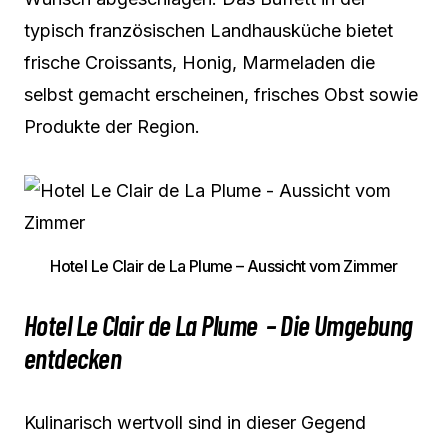
typisch französischen Landhausküche bietet
frische Croissants, Honig, Marmeladen die
selbst gemacht erscheinen, frisches Obst sowie
Produkte der Region.
Hotel Le Clair de La Plume – Aussicht vom Zimmer
Hotel Le Clair de La Plume – Die Umgebung
entdecken
Kulinarisch wertvoll sind in dieser Gegend