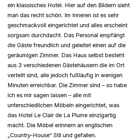
ein klassisches Hotel. Hier auf den Bildern sieht
man das recht schön. Im Inneren ist es sehr
geschmackvoll eingerichtet und alles erscheint
sorgsam durchdacht. Das Personal empfängt
die Gäste freundlich und geleitet einen auf die
geräumigen Zimmer. Das Haus selbst besteht
aus 3 verschiedenen Gästehäusern die im Ort
verteilt sind, alle jedoch fußläufig in wenigen
Minuten erreichbar. Die Zimmer sind – so habe
ich es mir sagen lassen – alle mit
unterschiedlichen Möbeln eingerichtet, was
das Hotel Le Clair de La Plume einzigartig
macht. Die Möbel erinnern an englischen
„Country-House“ Stil und gefallen.