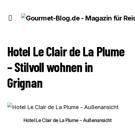
HOTEL LE CLAIR DE LA PLUME – STILVOLL WOHNEN IN GRIGNAN
Hotel Le Clair de La Plume
– Stilvoll wohnen in
Grignan
Hotel Le Clair de La Plume – Außenansicht