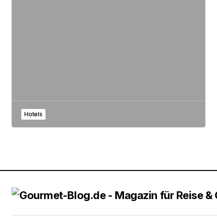
Hotels