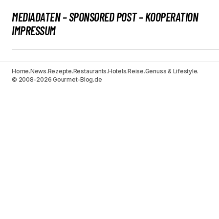
MEDIADATEN – SPONSORED POST – KOOPERATION
IMPRESSUM
Home.
News.
Rezepte.
Restaurants.
Hotels.
Reise.
Genuss & Lifestyle.
© 2008-2026 Gourmet-Blog.de