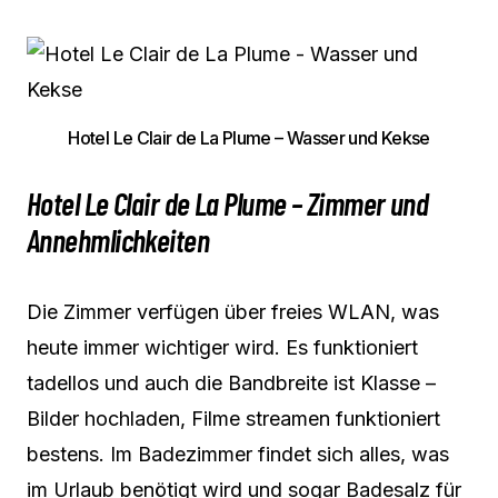
Hotel Le Clair de La Plume – Wasser und Kekse
Hotel Le Clair de La Plume – Zimmer und
Annehmlichkeiten
Die Zimmer verfügen über freies WLAN, was
heute immer wichtiger wird. Es funktioniert
tadellos und auch die Bandbreite ist Klasse –
Bilder hochladen, Filme streamen funktioniert
bestens. Im Badezimmer findet sich alles, was
im Urlaub benötigt wird und sogar Badesalz für