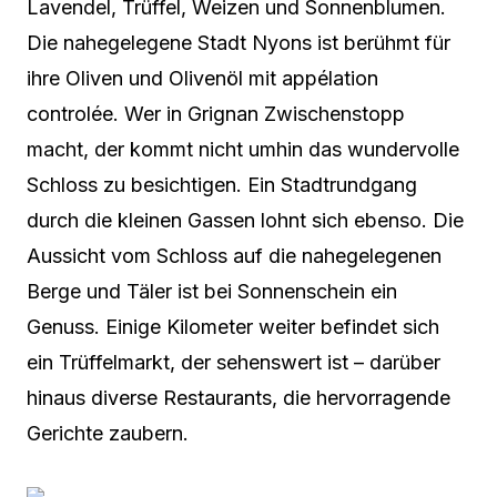
Lavendel, Trüffel, Weizen und Sonnenblumen.
Die nahegelegene Stadt Nyons ist berühmt für
ihre Oliven und Olivenöl mit appélation
controlée. Wer in Grignan Zwischenstopp
macht, der kommt nicht umhin das wundervolle
Schloss zu besichtigen. Ein Stadtrundgang
durch die kleinen Gassen lohnt sich ebenso. Die
Aussicht vom Schloss auf die nahegelegenen
Berge und Täler ist bei Sonnenschein ein
Genuss. Einige Kilometer weiter befindet sich
ein Trüffelmarkt, der sehenswert ist – darüber
hinaus diverse Restaurants, die hervorragende
Gerichte zaubern.