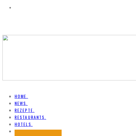
HOME.
NEWS.
REZEPTE.
RESTAURANTS.
HOTELS.
REISE.