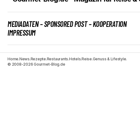
MEDIADATEN – SPONSORED POST – KOOPERATION
IMPRESSUM
Home.
News.
Rezepte.
Restaurants.
Hotels.
Reise.
Genuss & Lifestyle.
© 2008-2026 Gourmet-Blog.de