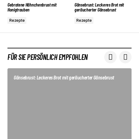
Gebratene Hähnchenbrust mit
Gänsebrust: Leckeres Brot mit
Honigtrauben
geräucherter Gänsebrust
Rezepte
Rezepte
FÜR SIE PERSÖNLICH EMPFOHLEN
Gänsebrust: Leckeres Brot mit geräucherter Gänsebrust