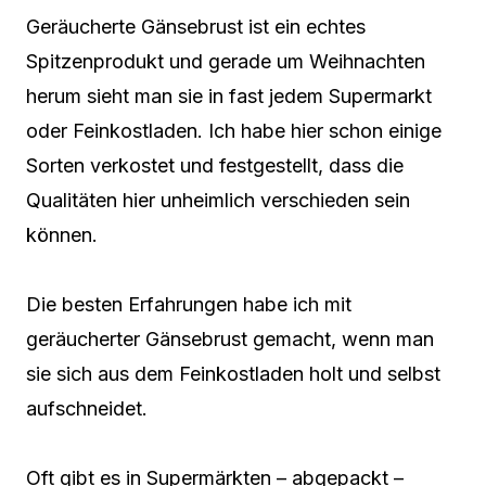
Geräucherte Gänsebrust ist ein echtes
Spitzenprodukt und gerade um Weihnachten
herum sieht man sie in fast jedem Supermarkt
oder Feinkostladen. Ich habe hier schon einige
Sorten verkostet und festgestellt, dass die
Qualitäten hier unheimlich verschieden sein
können.
Die besten Erfahrungen habe ich mit
geräucherter Gänsebrust gemacht, wenn man
sie sich aus dem Feinkostladen holt und selbst
aufschneidet.
Oft gibt es in Supermärkten – abgepackt –