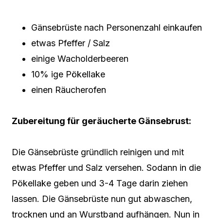
Gänsebrüste nach Personenzahl einkaufen
etwas Pfeffer / Salz
einige Wacholderbeeren
10% ige Pökellake
einen Räucherofen
Zubereitung für geräucherte Gänsebrust:
Die Gänsebrüste gründlich reinigen und mit
etwas Pfeffer und Salz versehen. Sodann in die
Pökellake geben und 3-4 Tage darin ziehen
lassen. Die Gänsebrüste nun gut abwaschen,
trocknen und an Wurstband aufhängen. Nun in