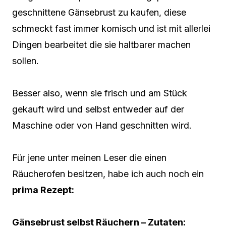
geschnittene Gänsebrust zu kaufen, diese
schmeckt fast immer komisch und ist mit allerlei
Dingen bearbeitet die sie haltbarer machen
sollen.
Besser also, wenn sie frisch und am Stück
gekauft wird und selbst entweder auf der
Maschine oder von Hand geschnitten wird.
Für jene unter meinen Leser die einen
Räucherofen besitzen, habe ich auch noch ein
prima Rezept:
Gänsebrust selbst Räuchern – Zutaten: