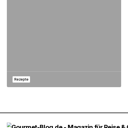
Rezepte