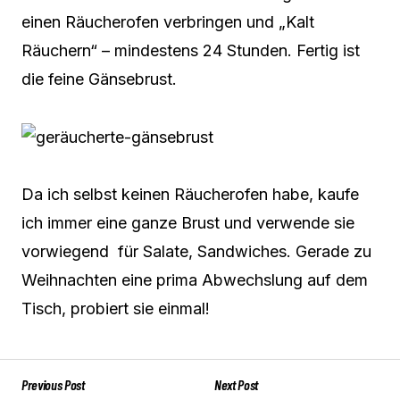
einen Räucherofen verbringen und „Kalt
Räuchern“ – mindestens 24 Stunden. Fertig ist
die feine Gänsebrust.
Da ich selbst keinen Räucherofen habe, kaufe
ich immer eine ganze Brust und verwende sie
vorwiegend für Salate, Sandwiches. Gerade zu
Weihnachten eine prima Abwechslung auf dem
Tisch, probiert sie einmal!
Previous Post
Next Post