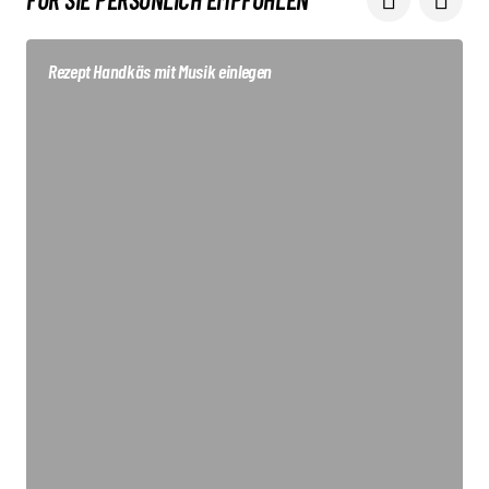
Rezept Handkäs mit Musik einlegen