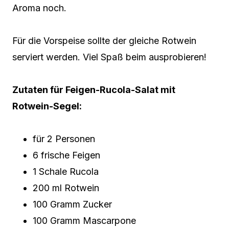
Aroma noch.
Für die Vorspeise sollte der gleiche Rotwein
serviert werden. Viel Spaß beim ausprobieren!
Zutaten für Feigen-Rucola-Salat mit
Rotwein-Segel:
für 2 Personen
6 frische Feigen
1 Schale Rucola
200 ml Rotwein
100 Gramm Zucker
100 Gramm Mascarpone