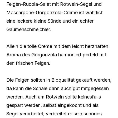
Feigen-Rucola-Salat mit Rotwein-Segel und
Mascarpone-Gorgonzola-Creme ist wahrlich
eine leckere kleine Sünde und ein echter
Gaumenschmeichler.
Allein die tolle Creme mit dem leicht herzhaften
Aroma des Gorgonzola harmoniert perfekt mit
den frischen Feigen.
Die Feigen sollten in Bioqualität gekauft werden,
da kann die Schale dann auch gut mitgegessen
werden. Auch am Rotwein sollte keinesfalls
gespart werden, selbst eingekocht und als
Segel verarbeitet, verbreitet er sein schönes