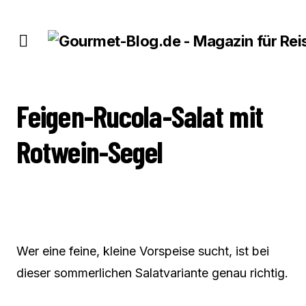
FEIGEN-RUCOLA-SALAT MIT ROTWEIN-SEGEL
Feigen-Rucola-Salat mit
Rotwein-Segel
Wer eine feine, kleine Vorspeise sucht, ist bei
dieser sommerlichen Salatvariante genau richtig.