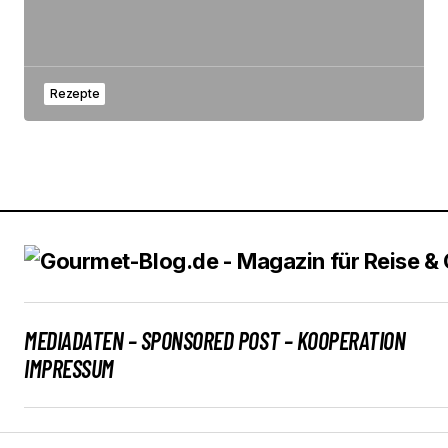
Rezepte
MEDIADATEN – SPONSORED POST – KOOPERATION
IMPRESSUM