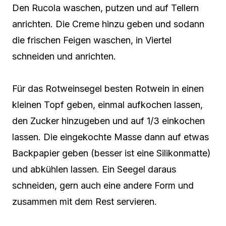
Den Rucola waschen, putzen und auf Tellern
anrichten. Die Creme hinzu geben und sodann
die frischen Feigen waschen, in Viertel
schneiden und anrichten.
Für das Rotweinsegel besten Rotwein in einen
kleinen Topf geben, einmal aufkochen lassen,
den Zucker hinzugeben und auf 1/3 einkochen
lassen. Die eingekochte Masse dann auf etwas
Backpapier geben (besser ist eine Silikonmatte)
und abkühlen lassen. Ein Seegel daraus
schneiden, gern auch eine andere Form und
zusammen mit dem Rest servieren.