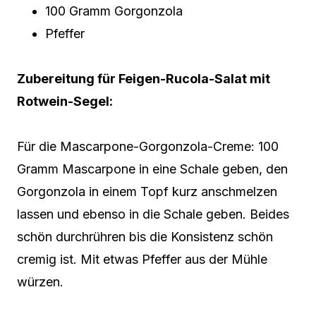
100 Gramm Gorgonzola
Pfeffer
Zubereitung für Feigen-Rucola-Salat mit
Rotwein-Segel:
Für die Mascarpone-Gorgonzola-Creme: 100
Gramm Mascarpone in eine Schale geben, den
Gorgonzola in einem Topf kurz anschmelzen
lassen und ebenso in die Schale geben. Beides
schön durchrühren bis die Konsistenz schön
cremig ist. Mit etwas Pfeffer aus der Mühle
würzen.