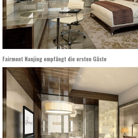
Fairmont Nanjing empfängt die ersten Gäste