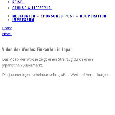
REISE.
GENUSS & LIFESTYLE.
MEDIADATEN – SPONSORED POST – KOOPERATION
IMPRESSUM
Home
News
Video der Woche: Einkaufen in Japan
Das Video der Woche zeigt einen Streifzug durch einen
japanischen Supermarkt.
Die Japaner legen scheinbar sehr großen Wert auf Verpackungen.