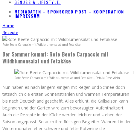
GENUSS & LIFESTYLE.
MEDIADATEN – SPONSORED POST – KOOPERATION
IMPRESSUM
Home
Rezepte
Rote Beete Carpaccio mit Wildblumensalat und Fetakäse
Der Sommer kommt: Rote Beete Carpaccio mit
Wildblumensalat und Fetakäse
Rote Beete Carpaccio mit Wildblumensalat und Fetakäse – Petula Rose Wein
Nun haben es nach langem Ringen mit Regen und Schnee doch
tatsächlich die ersten Sonnenstrahlen und warmen Temperaturen
bis nach Deutschland geschafft. Alles erblüht, die Grillsaison kann
beginnen und der Garten wird zum bevorzugten Aufenthaltsort.
Auch die Rezepte in der Küche werden leichter und – eben der
Saison angepasst. So auch ihre flüssigen Begleiter. Während in den
Wintermonaten eher schwere und fette Rotweine die