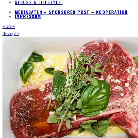
GENUSS & LIFESTYLE.
MEDIADATEN – SPONSORED POST – KOOPERATION
IMPRESSUM
Home
Rezepte