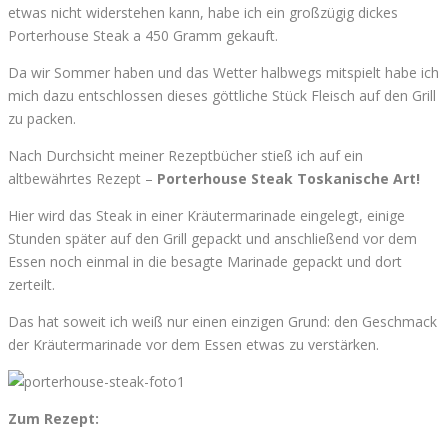
etwas nicht widerstehen kann, habe ich ein großzügig dickes
Porterhouse Steak a 450 Gramm gekauft.
Da wir Sommer haben und das Wetter halbwegs mitspielt habe ich
mich dazu entschlossen dieses göttliche Stück Fleisch auf den Grill
zu packen.
Nach Durchsicht meiner Rezeptbücher stieß ich auf ein
altbewährtes Rezept –
Porterhouse Steak Toskanische Art!
Hier wird das Steak in einer Kräutermarinade eingelegt, einige
Stunden später auf den Grill gepackt und anschließend vor dem
Essen noch einmal in die besagte Marinade gepackt und dort
zerteilt.
Das hat soweit ich weiß nur einen einzigen Grund: den Geschmack
der Kräutermarinade vor dem Essen etwas zu verstärken.
Zum Rezept: