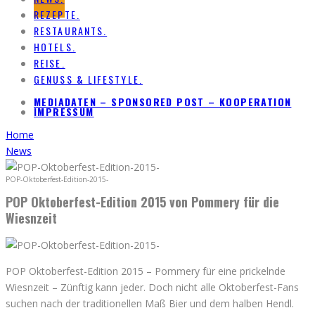
REZEPTE.
RESTAURANTS.
HOTELS.
REISE.
GENUSS & LIFESTYLE.
MEDIADATEN – SPONSORED POST – KOOPERATION
IMPRESSUM
Home
News
POP-Oktoberfest-Edition-2015-
POP Oktoberfest-Edition 2015 von Pommery für die
Wiesnzeit
POP Oktoberfest-Edition 2015 – Pommery für eine prickelnde
Wiesnzeit – Zünftig kann jeder. Doch nicht alle Oktoberfest-Fans
suchen nach der traditionellen Maß Bier und dem halben Hendl.