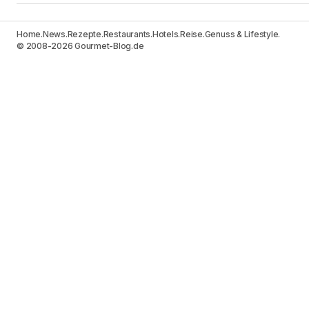
Home.
News.
Rezepte.
Restaurants.
Hotels.
Reise.
Genuss & Lifestyle.
© 2008-2026 Gourmet-Blog.de