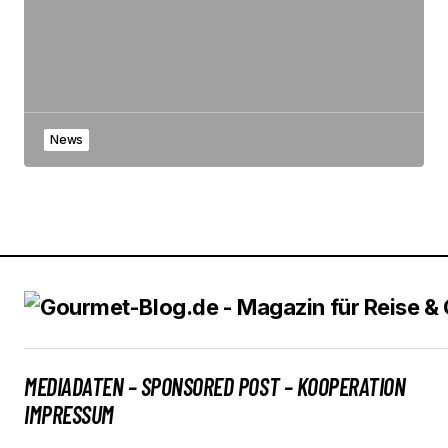
News
MEDIADATEN – SPONSORED POST – KOOPERATION
IMPRESSUM