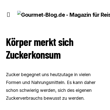
KÖRPER MERKT SICH ZUCKERKONSUM
Körper merkt sich
Zuckerkonsum
Zucker begegnet uns heutzutage in vielen
Formen und Nahrungsmitteln. Es kann daher
schon schwierig werden, sich des eigenen
Zuckerverbrauchs bewusst zu werden.