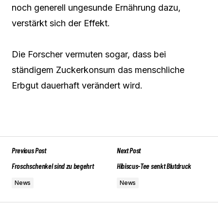
noch generell ungesunde Ernährung dazu,
verstärkt sich der Effekt.
Die Forscher vermuten sogar, dass bei
ständigem Zuckerkonsum das menschliche
Erbgut dauerhaft verändert wird.
Previous Post
Next Post
Froschschenkel sind zu begehrt
Hibiscus-Tee senkt Blutdruck
News
News