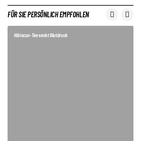
FÜR SIE PERSÖNLICH EMPFOHLEN
Hibiscus-Tee senkt Blutdruck