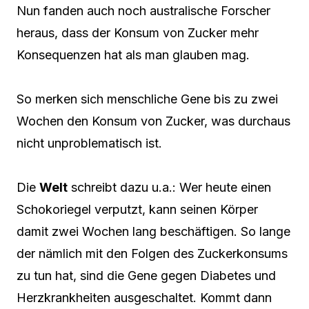
Nun fanden auch noch australische Forscher
heraus, dass der Konsum von Zucker mehr
Konsequenzen hat als man glauben mag.
So merken sich menschliche Gene bis zu zwei
Wochen den Konsum von Zucker, was durchaus
nicht unproblematisch ist.
Die
Welt
schreibt dazu u.a.: Wer heute einen
Schokoriegel verputzt, kann seinen Körper
damit zwei Wochen lang beschäftigen. So lange
der nämlich mit den Folgen des Zuckerkonsums
zu tun hat, sind die Gene gegen Diabetes und
Herzkrankheiten ausgeschaltet. Kommt dann