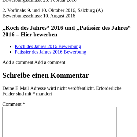
2. Vorfinale: 9. und 10. Oktober 2016, Salzburg (A)
Bewerbungsschluss: 10. August 2016
„Koch des Jahres“ 2016 und „Patissier des Jahres“
2016 – Hier bewerben
Koch des Jahres 2016 Bewerbung
Patissier des Jahres 2016 Bewerbung
Add a comment
Add a comment
Schreibe einen Kommentar
Deine E-Mail-Adresse wird nicht veröffentlicht.
Erforderliche
Felder sind mit
*
markiert
Comment
*