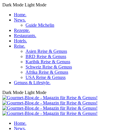
Dark Mode
Light Mode
Home.
News.
Guide Michelin
Rezepte.
Restaurants.
Hotels.
Reise.
Asien Reise & Genuss
BRD Reise & Genuss
Karibik Reise & Genuss
Schweiz Reise & Genuss
Afrika Reise & Genuss
USA Reise & Genuss
Genuss & Lifestyle.
Dark Mode
Light Mode
Home.
News.