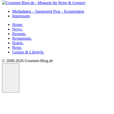
Mediadaten – Sponsored Post – Kooperation
Impressum
Home.
News.
Rezepte.
Restaurants.
Hotels.
Reise.
Genuss & Lifestyle.
© 2008-2026 Gourmet-Blog.de