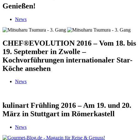
Genießen!
News
CHEF®EVOLUTION 2016 – Vom 18. bis
19. September in Zwolle –
Kochvorführungen internationaler Star-
Köche ansehen
News
kulinart Frühling 2016 – Am 19. und 20.
März in Stuttgart im Römerkastell
News