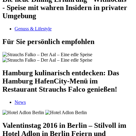
- Speise mit wahren Insidern in privater
Umgebung
Genuss & Lifestyle
Für Sie persönlich empfohlen
Hamburg kulinarisch entdecken: Das
Hamburg HafenCity-Menü im
Restaurant Strauchs Falco genießen!
News
Valentinstag 2016 in Berlin – Stilvoll im
Hotel Adlon in Berlin Feiern und