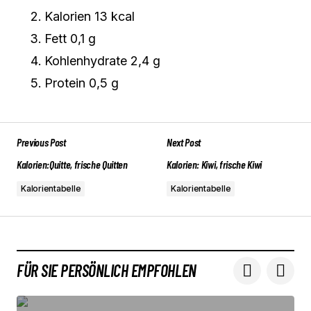
Kalorien 13 kcal
Fett 0,1 g
Kohlenhydrate 2,4 g
Protein 0,5 g
Previous Post
Next Post
Kalorien:Quitte, frische Quitten
Kalorien: Kiwi, frische Kiwi
Kalorientabelle
Kalorientabelle
FÜR SIE PERSÖNLICH EMPFOHLEN