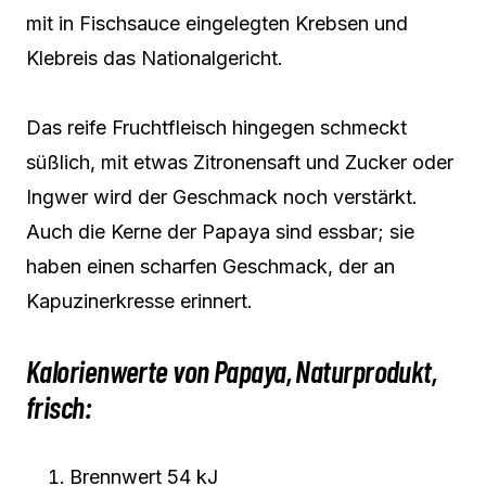
mit in Fischsauce eingelegten Krebsen und
Klebreis das Nationalgericht.
Das reife Fruchtfleisch hingegen schmeckt
süßlich, mit etwas Zitronensaft und Zucker oder
Ingwer wird der Geschmack noch verstärkt.
Auch die Kerne der Papaya sind essbar; sie
haben einen scharfen Geschmack, der an
Kapuzinerkresse erinnert.
Kalorienwerte von Papaya, Naturprodukt,
frisch:
Brennwert 54 kJ