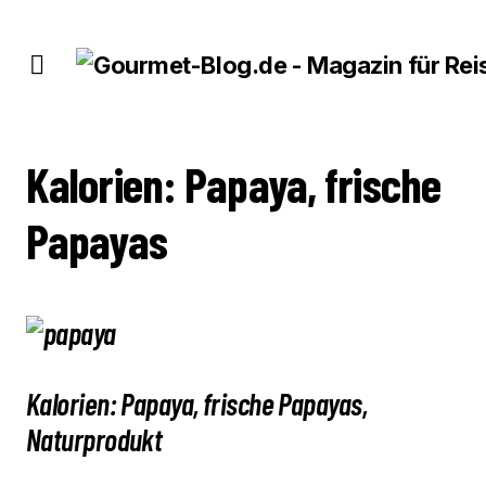
KALORIEN: PAPAYA, FRISCHE PAPAYAS
Kalorien: Papaya, frische
Papayas
Kalorien: Papaya, frische Papayas,
Naturprodukt