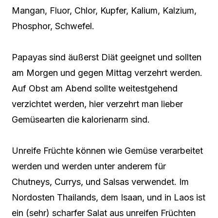
Mangan, Fluor, Chlor, Kupfer, Kalium, Kalzium,
Phosphor, Schwefel.
Papayas sind äußerst Diät geeignet und sollten
am Morgen und gegen Mittag verzehrt werden.
Auf Obst am Abend sollte weitestgehend
verzichtet werden, hier verzehrt man lieber
Gemüsearten die kalorienarm sind.
Unreife Früchte können wie Gemüse verarbeitet
werden und werden unter anderem für
Chutneys, Currys, und Salsas verwendet. Im
Nordosten Thailands, dem Isaan, und in Laos ist
ein (sehr) scharfer Salat aus unreifen Früchten