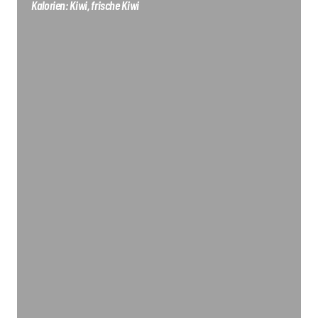
Kalorien: Kiwi, frische Kiwi