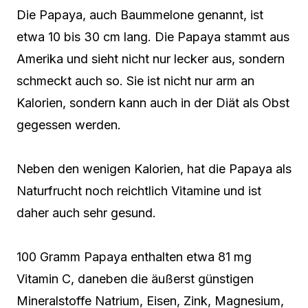
Die Papaya, auch Baummelone genannt, ist
etwa 10 bis 30 cm lang. Die Papaya stammt aus
Amerika und sieht nicht nur lecker aus, sondern
schmeckt auch so. Sie ist nicht nur arm an
Kalorien, sondern kann auch in der Diät als Obst
gegessen werden.
Neben den wenigen Kalorien, hat die Papaya als
Naturfrucht noch reichtlich Vitamine und ist
daher auch sehr gesund.
100 Gramm Papaya enthalten etwa 81 mg
Vitamin C, daneben die äußerst günstigen
Mineralstoffe Natrium, Eisen, Zink, Magnesium,