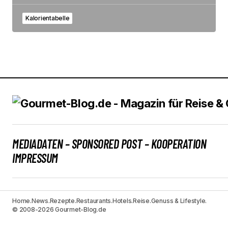
Kalorientabelle
MEDIADATEN – SPONSORED POST – KOOPERATION
IMPRESSUM
Home.
News.
Rezepte.
Restaurants.
Hotels.
Reise.
Genuss & Lifestyle.
© 2008-2026 Gourmet-Blog.de