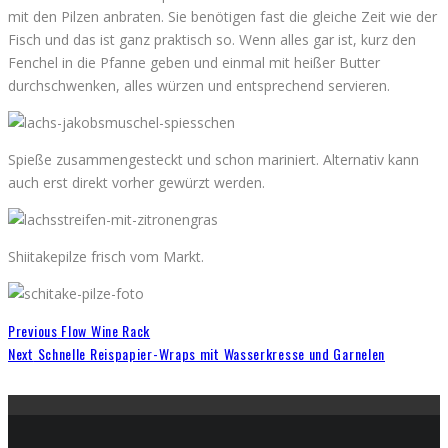
mit den Pilzen anbraten. Sie benötigen fast die gleiche Zeit wie der
Fisch und das ist ganz praktisch so. Wenn alles gar ist, kurz den
Fenchel in die Pfanne geben und einmal mit heißer Butter
durchschwenken, alles würzen und entsprechend servieren.
Spieße zusammengesteckt und schon mariniert. Alternativ kann
auch erst direkt vorher gewürzt werden.
Shiitakepilze frisch vom Markt.
Previous
Flow Wine Rack
Next
Schnelle Reispapier-Wraps mit Wasserkresse und Garnelen