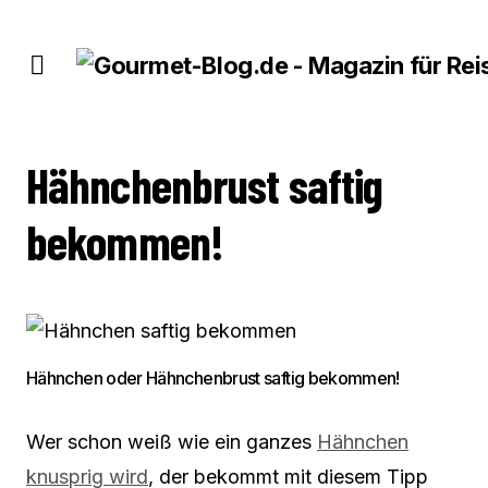
HÄHNCHENBRUST SAFTIG BEKOMMEN!
Hähnchenbrust saftig
bekommen!
Hähnchen oder Hähnchenbrust saftig bekommen!
Wer schon weiß wie ein ganzes
Hähnchen
knusprig wird
, der bekommt mit diesem Tipp