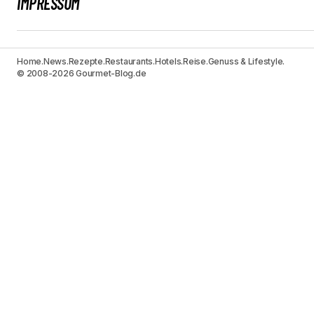
IMPRESSUM
Home.
News.
Rezepte.
Restaurants.
Hotels.
Reise.
Genuss & Lifestyle.
© 2008-2026 Gourmet-Blog.de