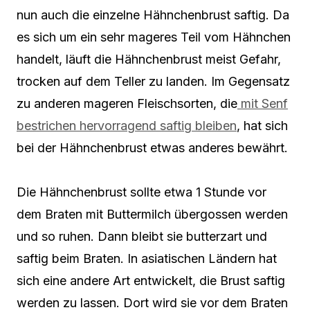
nun auch die einzelne Hähnchenbrust saftig. Da
es sich um ein sehr mageres Teil vom Hähnchen
handelt, läuft die Hähnchenbrust meist Gefahr,
trocken auf dem Teller zu landen. Im Gegensatz
zu anderen mageren Fleischsorten, die
mit Senf
bestrichen hervorragend saftig bleiben
, hat sich
bei der Hähnchenbrust etwas anderes bewährt.
Die Hähnchenbrust sollte etwa 1 Stunde vor
dem Braten mit Buttermilch übergossen werden
und so ruhen. Dann bleibt sie butterzart und
saftig beim Braten. In asiatischen Ländern hat
sich eine andere Art entwickelt, die Brust saftig
werden zu lassen. Dort wird sie vor dem Braten