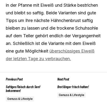
in der Pfanne mit Eiweiß und Stärke bestrichen
und bleibt so saftig. Beide Varianten sind gute
Tipps um Ihre nächste Hähnchenbrust saftig
bleiben zu lassen und die trockene Schuhsohle
auf dem Teller gehört endlich der Vergangenheit
an. Schließlich ist die Variante mit dem Eiweiß
eine gute Möglichkeit
überschüssiges Eiweiß
der letzten Tage zu verbrauchen.
Previous Post
Next Post
Saftiges Fleisch durch Senf
Brot länger frisch halten!
bekommen!
Genuss & Lifestyle
Genuss & Lifestyle