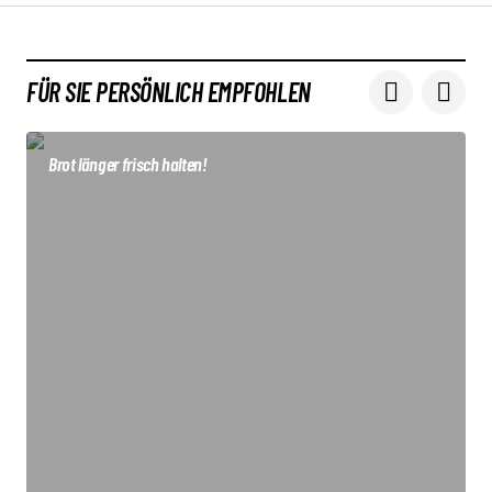
FÜR SIE PERSÖNLICH EMPFOHLEN
Brot länger frisch halten!