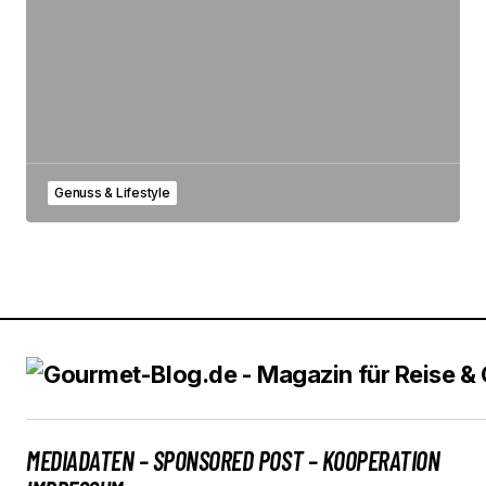
Genuss & Lifestyle
MEDIADATEN – SPONSORED POST – KOOPERATION