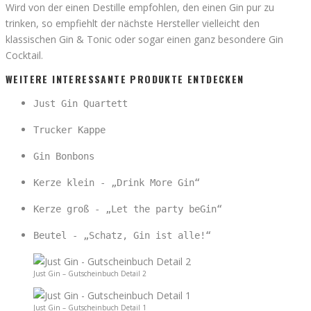
Wird von der einen Destille empfohlen, den einen Gin pur zu
trinken, so empfiehlt der nächste Hersteller vielleicht den
klassischen Gin & Tonic oder sogar einen ganz besondere Gin
Cocktail.
WEITERE INTERESSANTE PRODUKTE ENTDECKEN
Just Gin Quartett
Trucker Kappe
Gin Bonbons
Kerze klein - „Drink More Gin“
Kerze groß - „Let the party beGin“
Beutel - „Schatz, Gin ist alle!“
Just Gin – Gutscheinbuch Detail 2
Just Gin – Gutscheinbuch Detail 1