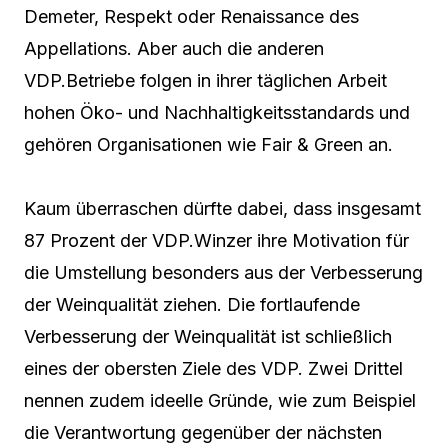
Demeter, Respekt oder Renaissance des
Appellations. Aber auch die anderen
VDP.Betriebe folgen in ihrer täglichen Arbeit
hohen Öko- und Nachhaltigkeitsstandards und
gehören Organisationen wie Fair & Green an.
Kaum überraschen dürfte dabei, dass insgesamt
87 Prozent der VDP.Winzer ihre Motivation für
die Umstellung besonders aus der Verbesserung
der Weinqualität ziehen. Die fortlaufende
Verbesserung der Weinqualität ist schließlich
eines der obersten Ziele des VDP. Zwei Drittel
nennen zudem ideelle Gründe, wie zum Beispiel
die Verantwortung gegenüber der nächsten