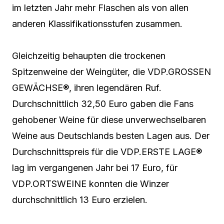
im letzten Jahr mehr Flaschen als von allen
anderen Klassifikationsstufen zusammen.
Gleichzeitig behaupten die trockenen
Spitzenweine der Weingüter, die VDP.GROSSEN
GEWÄCHSE®, ihren legendären Ruf.
Durchschnittlich 32,50 Euro gaben die Fans
gehobener Weine für diese unverwechselbaren
Weine aus Deutschlands besten Lagen aus. Der
Durchschnittspreis für die VDP.ERSTE LAGE®
lag im vergangenen Jahr bei 17 Euro, für
VDP.ORTSWEINE konnten die Winzer
durchschnittlich 13 Euro erzielen.