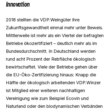
Innovation
2018 stellten die VDP.Weingüter ihre
Zukunftsgewandtheit einmal mehr unter Beweis.
Mittlerweile ist mehr als ein Viertel der befragten
Betriebe ökozertifiziert – deutlich mehr als im
Bundesdurchschnitt. In Deutschland werden
rund acht Prozent der Rebfläche ökologisch
bewirtschaftet. Viele der Betriebe gehen über
die EU-Öko-Zertifizierung hinaus: Knapp die
Hälfte der ökologisch arbeitenden VDP.Winzer
ist Mitglied einer weiteren nachhaltigen
Vereinigung wie zum Beispiel Ecovin und
Naturland oder den biodynamischen Verbänden