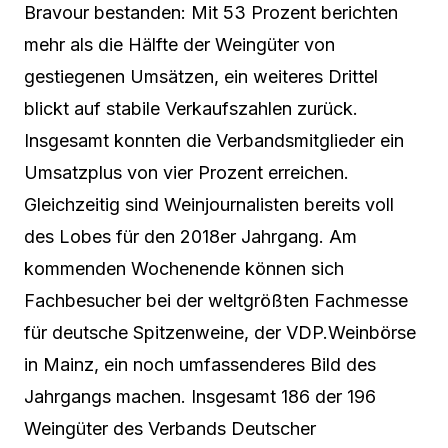
Bravour bestanden: Mit 53 Prozent berichten
mehr als die Hälfte der Weingüter von
gestiegenen Umsätzen, ein weiteres Drittel
blickt auf stabile Verkaufszahlen zurück.
Insgesamt konnten die Verbandsmitglieder ein
Umsatzplus von vier Prozent erreichen.
Gleichzeitig sind Weinjournalisten bereits voll
des Lobes für den 2018er Jahrgang. Am
kommenden Wochenende können sich
Fachbesucher bei der weltgrößten Fachmesse
für deutsche Spitzenweine, der VDP.Weinbörse
in Mainz, ein noch umfassenderes Bild des
Jahrgangs machen. Insgesamt 186 der 196
Weingüter des Verbands Deutscher