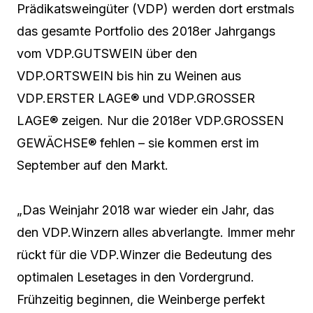
Prädikatsweingüter (VDP) werden dort erstmals
das gesamte Portfolio des 2018er Jahrgangs
vom VDP.GUTSWEIN über den
VDP.ORTSWEIN bis hin zu Weinen aus
VDP.ERSTER LAGE® und VDP.GROSSER
LAGE® zeigen. Nur die 2018er VDP.GROSSEN
GEWÄCHSE® fehlen – sie kommen erst im
September auf den Markt.
„Das Weinjahr 2018 war wieder ein Jahr, das
den VDP.Winzern alles abverlangte. Immer mehr
rückt für die VDP.Winzer die Bedeutung des
optimalen Lesetages in den Vordergrund.
Frühzeitig beginnen, die Weinberge perfekt