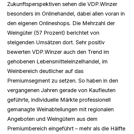
Zukunftsperspektiven sehen die VDP.Winzer
besonders im Onlinehandel, dabei allen voran in
den eigenen Onlineshops. Die Mehrzahl der
Weingüter (57 Prozent) berichtet von
steigenden Umsätzen dort. Sehr positiv
bewerten VDP.Winzer auch den Trend im
gehobenen Lebensmitteleinzelhandel, im
Weinbereich deutlicher auf das
Premiumsegment zu setzen. So haben in den
vergangenen Jahren gerade von Kaufleuten
geführte, individuelle Märkte professionell
gemanagte Weinabteilungen mit regionalen
Angeboten und Weingütern aus dem
Premiumbereich eingeführt – mehr als die Hälfte