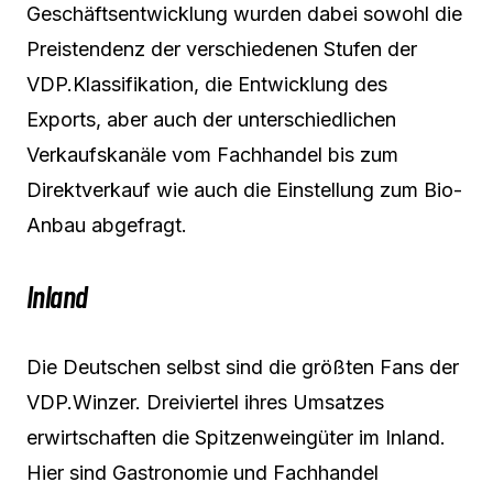
Geschäftsentwicklung wurden dabei sowohl die
Preistendenz der verschiedenen Stufen der
VDP.Klassifikation, die Entwicklung des
Exports, aber auch der unterschiedlichen
Verkaufskanäle vom Fachhandel bis zum
Direktverkauf wie auch die Einstellung zum Bio-
Anbau abgefragt.
Inland
Die Deutschen selbst sind die größten Fans der
VDP.Winzer. Dreiviertel ihres Umsatzes
erwirtschaften die Spitzenweingüter im Inland.
Hier sind Gastronomie und Fachhandel