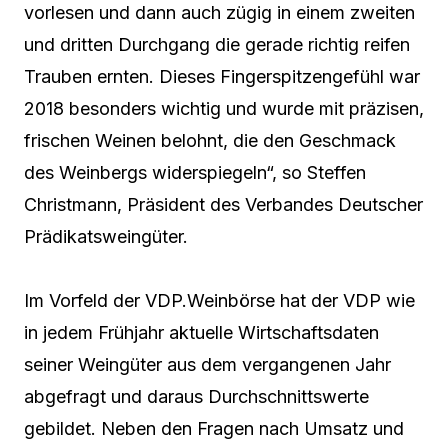
vorlesen und dann auch zügig in einem zweiten
und dritten Durchgang die gerade richtig reifen
Trauben ernten. Dieses Fingerspitzengefühl war
2018 besonders wichtig und wurde mit präzisen,
frischen Weinen belohnt, die den Geschmack
des Weinbergs widerspiegeln“, so Steffen
Christmann, Präsident des Verbandes Deutscher
Prädikatsweingüter.
Im Vorfeld der VDP.Weinbörse hat der VDP wie
in jedem Frühjahr aktuelle Wirtschaftsdaten
seiner Weingüter aus dem vergangenen Jahr
abgefragt und daraus Durchschnittswerte
gebildet. Neben den Fragen nach Umsatz und