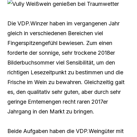
Die VDP.Winzer haben im vergangenen Jahr
gleich in verschiedenen Bereichen viel
Fingerspitzengefühl bewiesen. Zum einen
forderte der sonnige, sehr trockene 2018er
Bilderbuchsommer viel Sensibilität, um den
richtigen Lesezeitpunkt zu bestimmen und die
Frische im Wein zu bewahren. Gleichzeitig galt
es, den qualitativ sehr guten, aber durch sehr
geringe Erntemengen recht raren 2017er
Jahrgang in den Markt zu bringen.
Beide Aufgaben haben die VDP.Weingüter mit