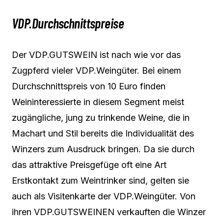
VDP.Durchschnittspreise
Der VDP.GUTSWEIN ist nach wie vor das
Zugpferd vieler VDP.Weingüter. Bei einem
Durchschnittspreis von 10 Euro finden
Weininteressierte in diesem Segment meist
zugängliche, jung zu trinkende Weine, die in
Machart und Stil bereits die Individualität des
Winzers zum Ausdruck bringen. Da sie durch
das attraktive Preisgefüge oft eine Art
Erstkontakt zum Weintrinker sind, gelten sie
auch als Visitenkarte der VDP.Weingüter. Von
ihren VDP.GUTSWEINEN verkauften die Winzer