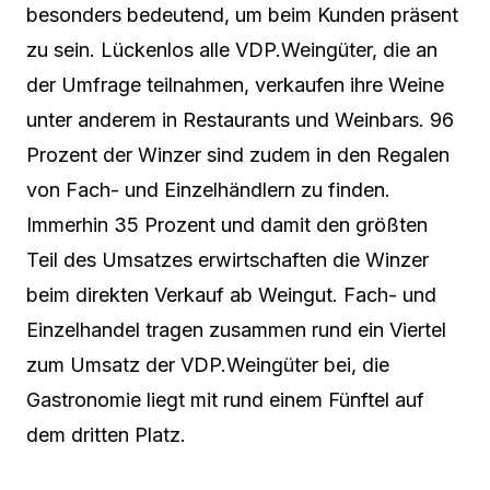
besonders bedeutend, um beim Kunden präsent
zu sein. Lückenlos alle VDP.Weingüter, die an
der Umfrage teilnahmen, verkaufen ihre Weine
unter anderem in Restaurants und Weinbars. 96
Prozent der Winzer sind zudem in den Regalen
von Fach- und Einzelhändlern zu finden.
Immerhin 35 Prozent und damit den größten
Teil des Umsatzes erwirtschaften die Winzer
beim direkten Verkauf ab Weingut. Fach- und
Einzelhandel tragen zusammen rund ein Viertel
zum Umsatz der VDP.Weingüter bei, die
Gastronomie liegt mit rund einem Fünftel auf
dem dritten Platz.