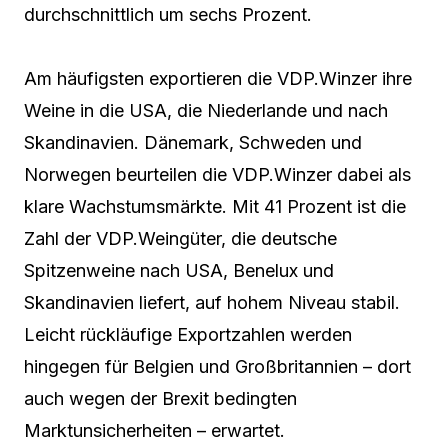
durchschnittlich um sechs Prozent.
Am häufigsten exportieren die VDP.Winzer ihre
Weine in die USA, die Niederlande und nach
Skandinavien. Dänemark, Schweden und
Norwegen beurteilen die VDP.Winzer dabei als
klare Wachstumsmärkte. Mit 41 Prozent ist die
Zahl der VDP.Weingüter, die deutsche
Spitzenweine nach USA, Benelux und
Skandinavien liefert, auf hohem Niveau stabil.
Leicht rückläufige Exportzahlen werden
hingegen für Belgien und Großbritannien – dort
auch wegen der Brexit bedingten
Marktunsicherheiten – erwartet.