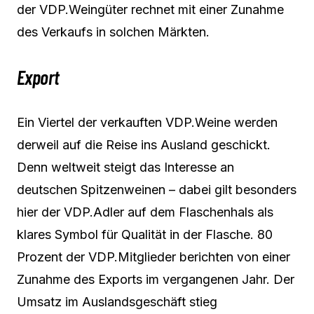
der VDP.Weingüter rechnet mit einer Zunahme
des Verkaufs in solchen Märkten.
Export
Ein Viertel der verkauften VDP.Weine werden
derweil auf die Reise ins Ausland geschickt.
Denn weltweit steigt das Interesse an
deutschen Spitzenweinen – dabei gilt besonders
hier der VDP.Adler auf dem Flaschenhals als
klares Symbol für Qualität in der Flasche. 80
Prozent der VDP.Mitglieder berichten von einer
Zunahme des Exports im vergangenen Jahr. Der
Umsatz im Auslandsgeschäft stieg