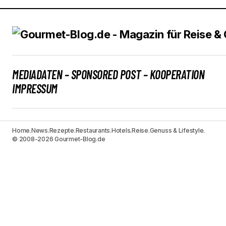
MEDIADATEN – SPONSORED POST – KOOPERATION
IMPRESSUM
Home.
News.
Rezepte.
Restaurants.
Hotels.
Reise.
Genuss & Lifestyle.
© 2008-2026 Gourmet-Blog.de