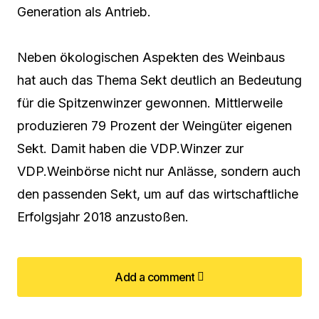
Generation als Antrieb.
Neben ökologischen Aspekten des Weinbaus
hat auch das Thema Sekt deutlich an Bedeutung
für die Spitzenwinzer gewonnen. Mittlerweile
produzieren 79 Prozent der Weingüter eigenen
Sekt. Damit haben die VDP.Winzer zur
VDP.Weinbörse nicht nur Anlässe, sondern auch
den passenden Sekt, um auf das wirtschaftliche
Erfolgsjahr 2018 anzustoßen.
Add a comment
Add a comment