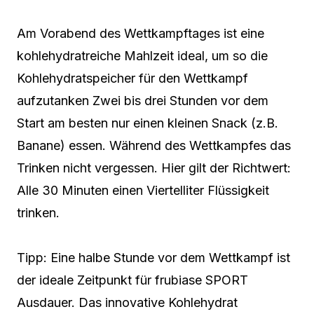
Am Vorabend des Wettkampftages ist eine
kohlehydratreiche Mahlzeit ideal, um so die
Kohlehydratspeicher für den Wettkampf
aufzutanken Zwei bis drei Stunden vor dem
Start am besten nur einen kleinen Snack (z.B.
Banane) essen. Während des Wettkampfes das
Trinken nicht vergessen. Hier gilt der Richtwert:
Alle 30 Minuten einen Viertelliter Flüssigkeit
trinken.
Tipp: Eine halbe Stunde vor dem Wettkampf ist
der ideale Zeitpunkt für frubiase SPORT
Ausdauer. Das innovative Kohlehydrat