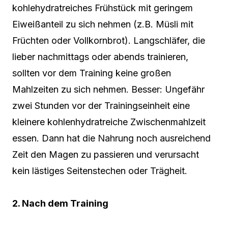
kohlehydratreiches Frühstück mit geringem
Eiweißanteil zu sich nehmen (z.B. Müsli mit
Früchten oder Vollkornbrot). Langschläfer, die
lieber nachmittags oder abends trainieren,
sollten vor dem Training keine großen
Mahlzeiten zu sich nehmen. Besser: Ungefähr
zwei Stunden vor der Trainingseinheit eine
kleinere kohlenhydratreiche Zwischenmahlzeit
essen. Dann hat die Nahrung noch ausreichend
Zeit den Magen zu passieren und verursacht
kein lästiges Seitenstechen oder Trägheit.
2. Nach dem Training