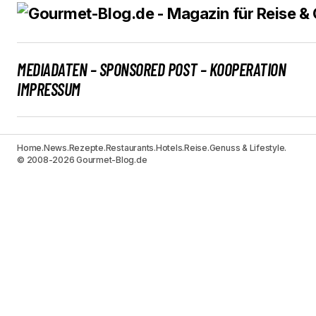
MEDIADATEN – SPONSORED POST – KOOPERATION
IMPRESSUM
Home.
News.
Rezepte.
Restaurants.
Hotels.
Reise.
Genuss & Lifestyle.
© 2008-2026 Gourmet-Blog.de