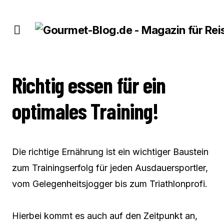
RICHTIG ESSEN FÜR EIN OPTIMALES TRAINING!
Richtig essen für ein
optimales Training!
Die richtige Ernährung ist ein wichtiger Baustein
zum Trainingserfolg für jeden Ausdauersportler,
vom Gelegenheitsjogger bis zum Triathlonprofi.
Hierbei kommt es auch auf den Zeitpunkt an,