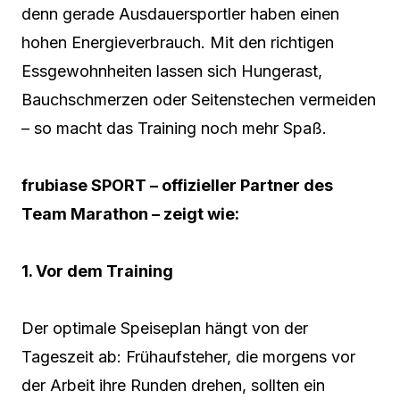
denn gerade Ausdauersportler haben einen
hohen Energieverbrauch. Mit den richtigen
Essgewohnheiten lassen sich Hungerast,
Bauchschmerzen oder Seitenstechen vermeiden
– so macht das Training noch mehr Spaß.
frubiase SPORT – offizieller Partner des
Team Marathon – zeigt wie:
1. Vor dem Training
Der optimale Speiseplan hängt von der
Tageszeit ab: Frühaufsteher, die morgens vor
der Arbeit ihre Runden drehen, sollten ein