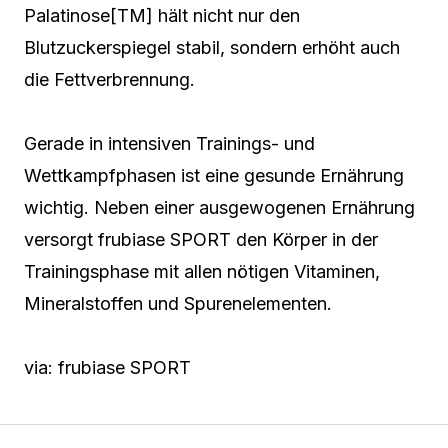
Palatinose[TM] hält nicht nur den
Blutzuckerspiegel stabil, sondern erhöht auch
die Fettverbrennung.
Gerade in intensiven Trainings- und
Wettkampfphasen ist eine gesunde Ernährung
wichtig. Neben einer ausgewogenen Ernährung
versorgt frubiase SPORT den Körper in der
Trainingsphase mit allen nötigen Vitaminen,
Mineralstoffen und Spurenelementen.
via: frubiase SPORT