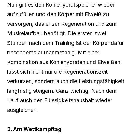
Nun gilt es den Kohlehydratspeicher wieder
aufzufüllen und den Körper mit Eiweiß zu
versorgen, das er zur Regeneration und zum
Muskelaufbau benötigt. Die ersten zwei
Stunden nach dem Training ist der Körper dafür
besonderes aufnahmefähig. Mit einer
Kombination aus Kohlehydraten und Eiweißen
lässt sich nicht nur die Regenerationszeit
verkürzen, sondern auch die Leistungsfähigkeit
langfristig steigern. Ganz wichtig: Nach dem
Lauf auch den Flüssigkeitshaushalt wieder
ausgleichen.
3. Am Wettkampftag