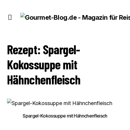
REZEPT: SPARGEL-KOKOSSUPPE MIT HÄHNCHENFLEISCH
Rezept: Spargel-
Kokossuppe mit
Hähnchenfleisch
Spargel-Kokossuppe mit Hähnchenfleisch