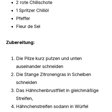
2 rote Chilischote
1 Spritzer Chiliöl
Pfeffer
Fleur de Sel
Zubereitung:
Die Pilze kurz putzen und unten
auseinander schneiden
Die Stange Zitronengras in Scheiben
schneiden
Das Hähnchenbrustfilet in gleichmäßige
Streifen,
Hähnchenstreifen sodann in Würfel