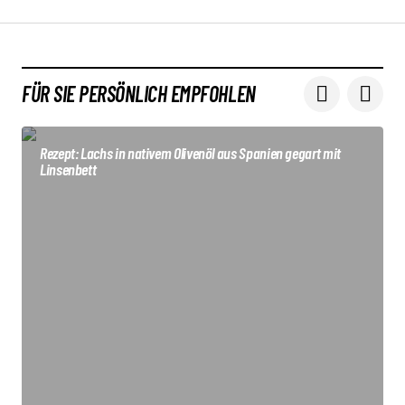
FÜR SIE PERSÖNLICH EMPFOHLEN
Rezept: Lachs in nativem Olivenöl aus Spanien gegart mit
Linsenbett