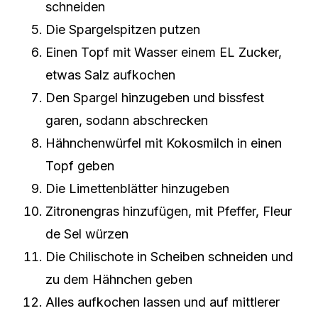
schneiden
Die Spargelspitzen putzen
Einen Topf mit Wasser einem EL Zucker,
etwas Salz aufkochen
Den Spargel hinzugeben und bissfest
garen, sodann abschrecken
Hähnchenwürfel mit Kokosmilch in einen
Topf geben
Die Limettenblätter hinzugeben
Zitronengras hinzufügen, mit Pfeffer, Fleur
de Sel würzen
Die Chilischote in Scheiben schneiden und
zu dem Hähnchen geben
Alles aufkochen lassen und auf mittlerer