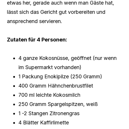
etwas her, gerade auch wenn man Gäste hat,
lässt sich das Gericht gut vorbereiten und
ansprechend servieren.
Zutaten für 4 Personen:
4 ganze Kokosnüsse, geöffnet (nur wenn
im Supermarkt vorhanden)
1 Packung Enokipilze (250 Gramm)
400 Gramm Hähnchenbrustfilet
700 ml leichte Kokosmilch
250 Gramm Spargelspitzen, weiß
1 -2 Stangen Zitronengras
4 Blätter Kaffirlimette