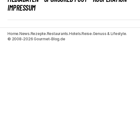
IMPRESSUM
Home.
News.
Rezepte.
Restaurants.
Hotels.
Reise.
Genuss & Lifestyle.
© 2008-2026 Gourmet-Blog.de