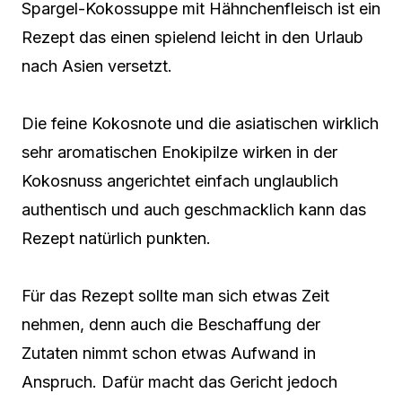
Spargel-Kokossuppe mit Hähnchenfleisch ist ein
Rezept das einen spielend leicht in den Urlaub
nach Asien versetzt.
Die feine Kokosnote und die asiatischen wirklich
sehr aromatischen Enokipilze wirken in der
Kokosnuss angerichtet einfach unglaublich
authentisch und auch geschmacklich kann das
Rezept natürlich punkten.
Für das Rezept sollte man sich etwas Zeit
nehmen, denn auch die Beschaffung der
Zutaten nimmt schon etwas Aufwand in
Anspruch. Dafür macht das Gericht jedoch