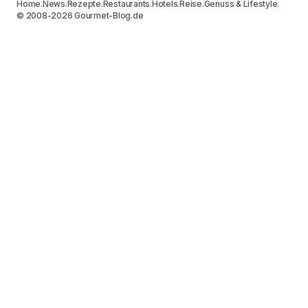
Home.
News.
Rezepte.
Restaurants.
Hotels.
Reise.
Genuss & Lifestyle.
© 2008-2026 Gourmet-Blog.de