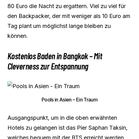
80 Euro die Nacht zu ergattern. Viel zu viel für
den Backpacker, der mit weniger als 10 Euro am
Tag plant um möglichst lange bleiben zu
können.
Kostenlos Baden in Bangkok – Mit
Cleverness zur Entspannung
Pools in Asien – Ein Traum
Ausgangspunkt, um in die oben erwähnten
Hotels zu gelangen ist das Pier Saphan Taksin,
welches bequem mit der BTS erreicht werden