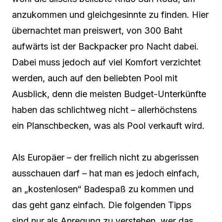
anzukommen und gleichgesinnte zu finden. Hier
übernachtet man preiswert, von 300 Baht
aufwärts ist der Backpacker pro Nacht dabei.
Dabei muss jedoch auf viel Komfort verzichtet
werden, auch auf den beliebten Pool mit
Ausblick, denn die meisten Budget-Unterkünfte
haben das schlichtweg nicht – allerhöchstens
ein Planschbecken, was als Pool verkauft wird.
Als Europäer – der freilich nicht zu abgerissen
ausschauen darf – hat man es jedoch einfach,
an „kostenlosen“ Badespaß zu kommen und
das geht ganz einfach. Die folgenden Tipps
sind nur als Anregung zu verstehen, wer das