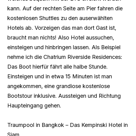
kann. Auf der rechten Seite am Pier fahren die
kostenlosen Shuttles zu den auserwählten
Hotels ab. Vorzeigen das man dort Gast ist,
braucht man nichts! Also Hotel aussuchen,
einsteigen und hinbringen lassen. Als Beispiel
nehme ich die Chatrium Riverside Residences:
Das Boot hierfür fährt alle halbe Stunde.
Einsteigen und in etwa 15 Minuten ist man
angekommen, eine grandiose kostenlose
Bootstour inklusive. Aussteigen und Richtung
Haupteingang gehen.
Traumpool in Bangkok – Das Kempinski Hotel in
Siam