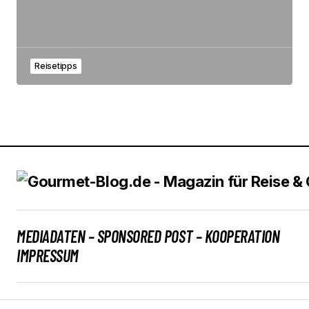
Reisetipps
MEDIADATEN – SPONSORED POST – KOOPERATION
IMPRESSUM