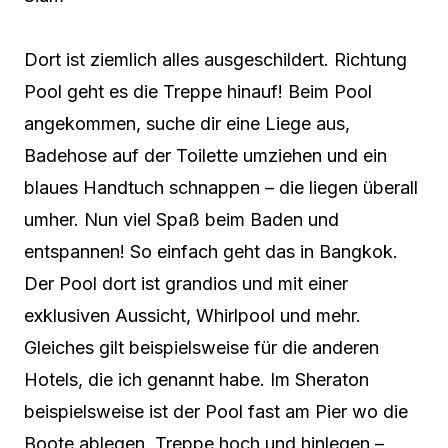
Dort ist ziemlich alles ausgeschildert. Richtung
Pool geht es die Treppe hinauf! Beim Pool
angekommen, suche dir eine Liege aus,
Badehose auf der Toilette umziehen und ein
blaues Handtuch schnappen – die liegen überall
umher. Nun viel Spaß beim Baden und
entspannen! So einfach geht das in Bangkok.
Der Pool dort ist grandios und mit einer
exklusiven Aussicht, Whirlpool und mehr.
Gleiches gilt beispielsweise für die anderen
Hotels, die ich genannt habe. Im Sheraton
beispielsweise ist der Pool fast am Pier wo die
Boote ablegen, Treppe hoch und hinlegen –