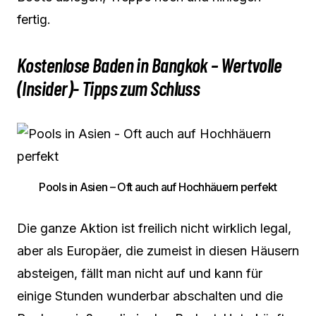
fertig.
Kostenlose Baden in Bangkok – Wertvolle
(Insider)- Tipps zum Schluss
Pools in Asien – Oft auch auf Hochhäuern perfekt
Die ganze Aktion ist freilich nicht wirklich legal,
aber als Europäer, die zumeist in diesen Häusern
absteigen, fällt man nicht auf und kann für
einige Stunden wunderbar abschalten und die