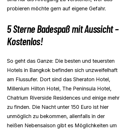
probieren möchte gern auf eigene Gefahr.
5 Sterne Badespaß mit Aussicht –
Kostenlos!
So geht das Ganze: Die besten und teuersten
Hotels in Bangkok befinden sich unzweifelhaft
am Flussufer. Dort sind das Sheraton Hotel,
Millenium Hilton Hotel, The Peninsula Hotel,
Chatrium Riverside Residences und einige mehr
zu finden. Die Nacht unter 150 Euro ist hier
unmöglich zu bekommen, allenfalls in der
heißen Nebensaison gibt es Möglichkeiten um