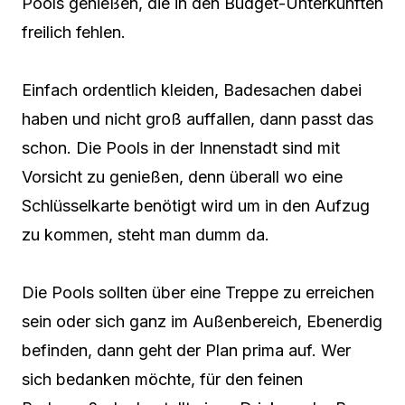
Pools genießen, die in den Budget-Unterkünften
freilich fehlen.
Einfach ordentlich kleiden, Badesachen dabei
haben und nicht groß auffallen, dann passt das
schon. Die Pools in der Innenstadt sind mit
Vorsicht zu genießen, denn überall wo eine
Schlüsselkarte benötigt wird um in den Aufzug
zu kommen, steht man dumm da.
Die Pools sollten über eine Treppe zu erreichen
sein oder sich ganz im Außenbereich, Ebenerdig
befinden, dann geht der Plan prima auf. Wer
sich bedanken möchte, für den feinen