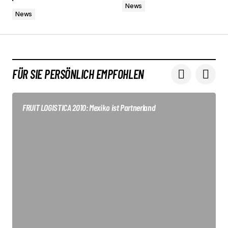
News
News
FÜR SIE PERSÖNLICH EMPFOHLEN
FRUIT LOGISTICA 2010: Mexiko ist Partnerland