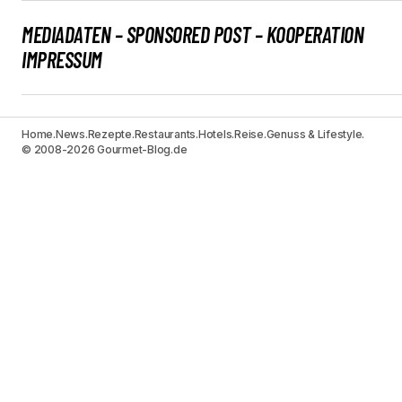
MEDIADATEN – SPONSORED POST – KOOPERATION
IMPRESSUM
Home.
News.
Rezepte.
Restaurants.
Hotels.
Reise.
Genuss & Lifestyle.
© 2008-2026 Gourmet-Blog.de