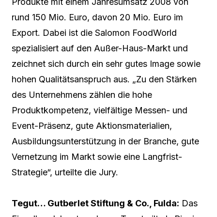
Produkte mit einem Jahresumsatz 2008 von
rund 150 Mio. Euro, davon 20 Mio. Euro im
Export. Dabei ist die Salomon FoodWorld
spezialisiert auf den Außer-Haus-Markt und
zeichnet sich durch ein sehr gutes Image sowie
hohen Qualitätsanspruch aus. „Zu den Stärken
des Unternehmens zählen die hohe
Produktkompetenz, vielfältige Messen- und
Event-Präsenz, gute Aktionsmaterialien,
Ausbildungsunterstützung in der Branche, gute
Vernetzung im Markt sowie eine Langfrist-
Strategie“, urteilte die Jury.
Tegut… Gutberlet Stiftung & Co., Fulda:
Das