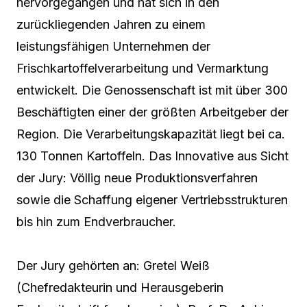
hervorgegangen und hat sich in den
zurückliegenden Jahren zu einem
leistungsfähigen Unternehmen der
Frischkartoffelverarbeitung und Vermarktung
entwickelt. Die Genossenschaft ist mit über 300
Beschäftigten einer der größten Arbeitgeber der
Region. Die Verarbeitungskapazität liegt bei ca.
130 Tonnen Kartoffeln. Das Innovative aus Sicht
der Jury: Völlig neue Produktionsverfahren
sowie die Schaffung eigener Vertriebsstrukturen
bis hin zum Endverbraucher.
Der Jury gehörten an: Gretel Weiß
(Chefredakteurin und Herausgeberin