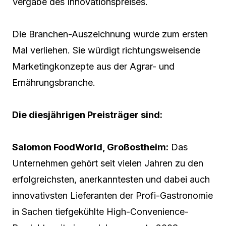
Vergabe des Innovationspreises.
Die Branchen-Auszeichnung wurde zum ersten
Mal verliehen. Sie würdigt richtungsweisende
Marketingkonzepte aus der Agrar- und
Ernährungsbranche.
Die diesjährigen Preisträger sind:
Salomon FoodWorld, Großostheim:
Das
Unternehmen gehört seit vielen Jahren zu den
erfolgreichsten, anerkanntesten und dabei auch
innovativsten Lieferanten der Profi-Gastronomie
in Sachen tiefgekühlte High-Convenience-