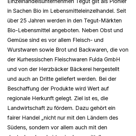
Einzelhandelsunternehmen Tegut gilt als Pionier
in Sachen Bio im Lebensmitteleinzelhandel. Seit
über 25 Jahren werden in den Tegut-Märkten
Bio-Lebensmittel angeboten. Neben Obst und
Gemüse sind es vor allem Fleisch- und
Wurstwaren sowie Brot und Backwaren, die von
der Kurhessischen Fleischwaren Fulda GmbH
und von der Herzbäcker Bäckerei hergestellt
und auch an Dritte geliefert werden. Bei der
Beschaffung der Produkte wird Wert auf
regionale Herkunft gelegt. Ziel ist es, die
Landwirtschaft zu fördern. Dazu gehört ein
fairer Handel „nicht nur mit den Ländern des
Südens, sondern vor allem auch mit den