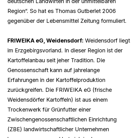
deutschen Landwirten in der unmittelbaren
Region“. So hat es Thomas Gutberlet 2006
gegenüber der Lebensmittel Zeitung formuliert.
FRIWEIKA eG, Weidensdorf:
Weidensdorf liegt
im Erzgebirgsvorland. In dieser Region ist der
Kartoffelanbau seit jeher Tradition. Die
Genossenschaft kann auf jahrelange
Erfahrungen in der Kartoffelproduktion
zurückgreifen. Die FRIWEIKA eG (frische
Weidensdörfer Kartoffeln) ist aus einem
Trockenwerk für Grünfutter einer
Zwischengenossenschaftlichen Einrichtung
(ZBE) landwirtschaftlicher Unternehmen