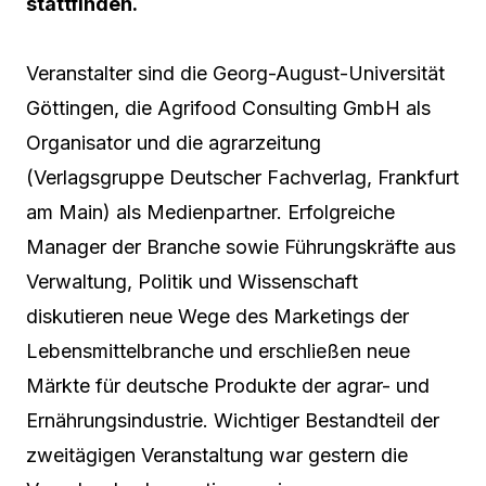
stattfinden.
Veranstalter sind die Georg-August-Universität
Göttingen, die Agrifood Consulting GmbH als
Organisator und die agrarzeitung
(Verlagsgruppe Deutscher Fachverlag, Frankfurt
am Main) als Medienpartner. Erfolgreiche
Manager der Branche sowie Führungskräfte aus
Verwaltung, Politik und Wissenschaft
diskutieren neue Wege des Marketings der
Lebensmittelbranche und erschließen neue
Märkte für deutsche Produkte der agrar- und
Ernährungsindustrie. Wichtiger Bestandteil der
zweitägigen Veranstaltung war gestern die