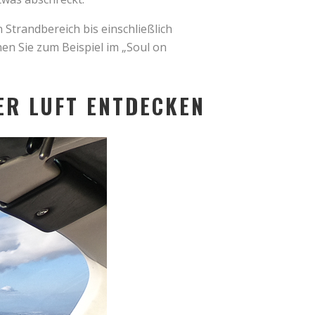
Strandbereich bis einschließlich
en Sie zum Beispiel im „Soul on
ER LUFT ENTDECKEN