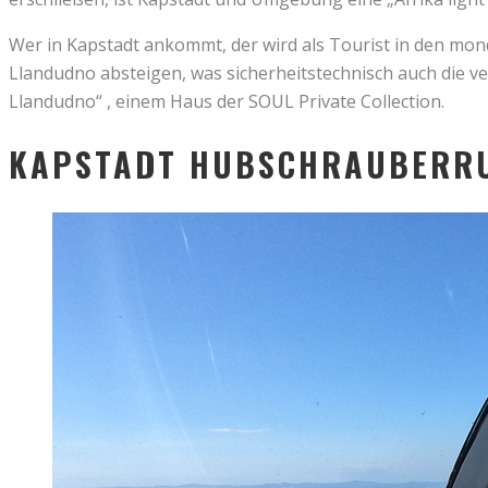
Wer in Kapstadt ankommt, der wird als Tourist in den mon
Llandudno absteigen, was sicherheitstechnisch auch die v
Llandudno“ , einem Haus der SOUL Private Collection.
KAPSTADT HUBSCHRAUBERRUN