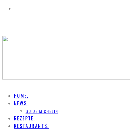
HOME.
NEWS.
GUIDE MICHELIN
REZEPTE.
RESTAURANTS.