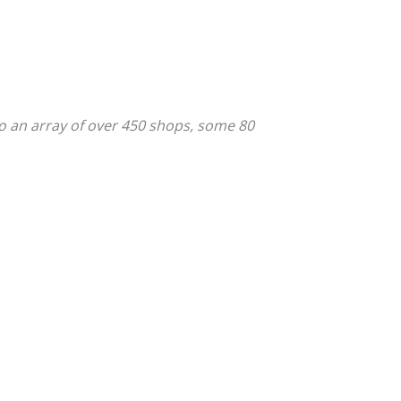
 to an array of over 450 shops, some 80