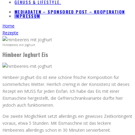
GENUSS & LIFESTYLE.
MEDIADATEN – SPONSORED POST – KOOPERATION
IMPRESSUM
Home
Rezepte
Himbeereis mit Joghurt
Himbeer Joghurt Eis
Himbeer-Joghurt-Eis ist eine schöne frische Komposition für
sommerliches Wetter. Herrlich cremig in der Konsistenz ist dieses
Rezept ein MUSS für jeden Eisfan. Ich habe das Eis mit einer
Eismaschine hergestellt, die Gefrierschrankvariante dürfte hier
jedoch auch funktionieren.
Die zweite Möglichkeit setzt allerdings ein gewisses Zeitkontingent
voraus, etwa 5 Stunden. Mit Eismaschine ist das leckere
Himbeereis allerdings schon in 30 Minuten servierbereit.