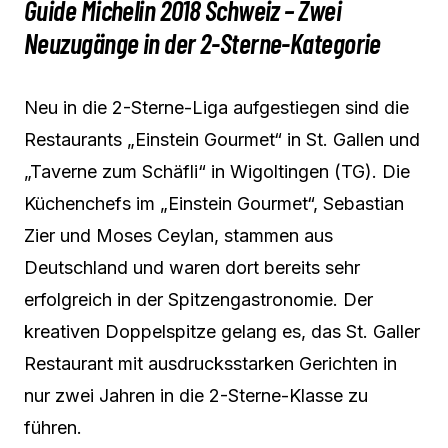
Guide Michelin 2018 Schweiz – Zwei
Neuzugänge in der 2-Sterne-Kategorie
Neu in die 2-Sterne-Liga aufgestiegen sind die
Restaurants „Einstein Gourmet“ in St. Gallen und
„Taverne zum Schäfli“ in Wigoltingen (TG). Die
Küchenchefs im „Einstein Gourmet“, Sebastian
Zier und Moses Ceylan, stammen aus
Deutschland und waren dort bereits sehr
erfolgreich in der Spitzengastronomie. Der
kreativen Doppelspitze gelang es, das St. Galler
Restaurant mit ausdrucksstarken Gerichten in
nur zwei Jahren in die 2-Sterne-Klasse zu
führen.