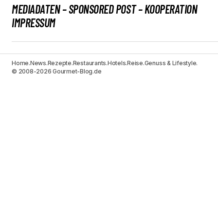
MEDIADATEN – SPONSORED POST – KOOPERATION
IMPRESSUM
Home.
News.
Rezepte.
Restaurants.
Hotels.
Reise.
Genuss & Lifestyle.
© 2008-2026 Gourmet-Blog.de