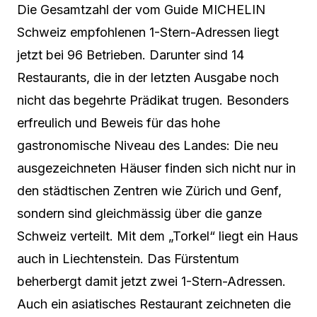
Die Gesamtzahl der vom Guide MICHELIN
Schweiz empfohlenen 1-Stern-Adressen liegt
jetzt bei 96 Betrieben. Darunter sind 14
Restaurants, die in der letzten Ausgabe noch
nicht das begehrte Prädikat trugen. Besonders
erfreulich und Beweis für das hohe
gastronomische Niveau des Landes: Die neu
ausgezeichneten Häuser finden sich nicht nur in
den städtischen Zentren wie Zürich und Genf,
sondern sind gleichmässig über die ganze
Schweiz verteilt. Mit dem „Torkel“ liegt ein Haus
auch in Liechtenstein. Das Fürstentum
beherbergt damit jetzt zwei 1-Stern-Adressen.
Auch ein asiatisches Restaurant zeichneten die