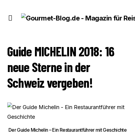
GUIDE MICHELIN 2018: 16 NEUE STERNE IN DER SCHWEIZ VERGEBEN!
Guide MICHELIN 2018: 16
neue Sterne in der
Schweiz vergeben!
Der Guide Michelin – Ein Restaurantführer mit Geschichte