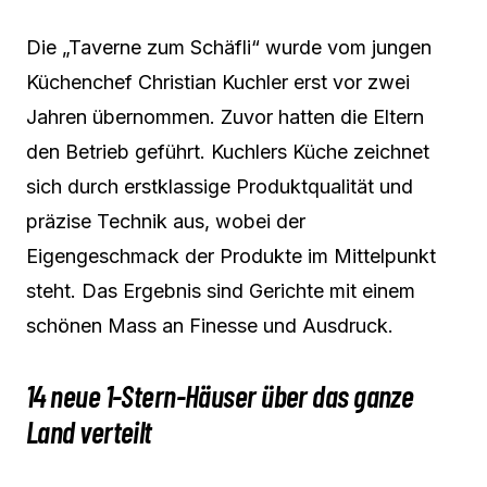
Die „Taverne zum Schäfli“ wurde vom jungen
Küchenchef Christian Kuchler erst vor zwei
Jahren übernommen. Zuvor hatten die Eltern
den Betrieb geführt. Kuchlers Küche zeichnet
sich durch erstklassige Produktqualität und
präzise Technik aus, wobei der
Eigengeschmack der Produkte im Mittelpunkt
steht. Das Ergebnis sind Gerichte mit einem
schönen Mass an Finesse und Ausdruck.
14 neue 1-Stern-Häuser über das ganze
Land verteilt