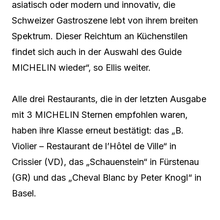
asiatisch oder modern und innovativ, die
Schweizer Gastroszene lebt von ihrem breiten
Spektrum. Dieser Reichtum an Küchenstilen
findet sich auch in der Auswahl des Guide
MICHELIN wieder“, so Ellis weiter.
Alle drei Restaurants, die in der letzten Ausgabe
mit 3 MICHELIN Sternen empfohlen waren,
haben ihre Klasse erneut bestätigt: das „B.
Violier – Restaurant de l’Hôtel de Ville“ in
Crissier (VD), das „Schauenstein“ in Fürstenau
(GR) und das „Cheval Blanc by Peter Knogl“ in
Basel.