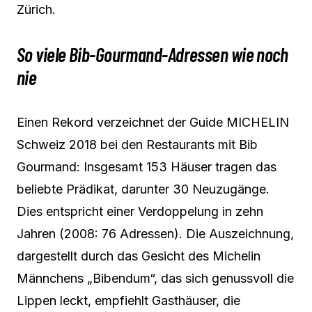
Zürich.
So viele Bib-Gourmand-Adressen wie noch
nie
Einen Rekord verzeichnet der Guide MICHELIN
Schweiz 2018 bei den Restaurants mit Bib
Gourmand: Insgesamt 153 Häuser tragen das
beliebte Prädikat, darunter 30 Neuzugänge.
Dies entspricht einer Verdoppelung in zehn
Jahren (2008: 76 Adressen). Die Auszeichnung,
dargestellt durch das Gesicht des Michelin
Männchens „Bibendum“, das sich genussvoll die
Lippen leckt, empfiehlt Gasthäuser, die