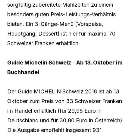
sorgfältig zubereitete Mahlzeiten zu einem
besonders guten Preis-Leistungs-Verhältnis
bieten. Ein 3-Gänge-Menü (Vorspeise,
Hauptgang, Dessert) ist hier für maximal 70
Schweizer Franken erhältlich.
Guide Michelin Schweiz – Ab 13. Oktober im
Buchhandel
Der Guide MICHELIN Schweiz 2018 ist ab 13.
Oktober zum Preis von 33 Schweizer Franken
im Handel erhältlich (für 29,95 Euro in
Deutschland und für 30,80 Euro in Österreich).
Die Ausgabe empfiehlt insgesamt 931