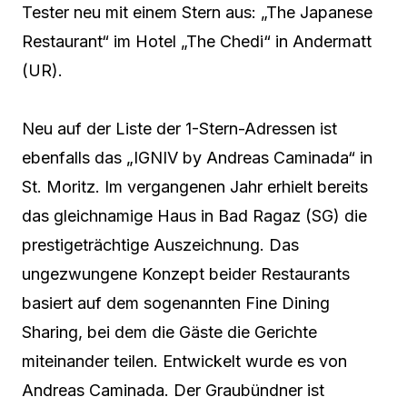
Tester neu mit einem Stern aus: „The Japanese
Restaurant“ im Hotel „The Chedi“ in Andermatt
(UR).
Neu auf der Liste der 1-Stern-Adressen ist
ebenfalls das „IGNIV by Andreas Caminada“ in
St. Moritz. Im vergangenen Jahr erhielt bereits
das gleichnamige Haus in Bad Ragaz (SG) die
prestigeträchtige Auszeichnung. Das
ungezwungene Konzept beider Restaurants
basiert auf dem sogenannten Fine Dining
Sharing, bei dem die Gäste die Gerichte
miteinander teilen. Entwickelt wurde es von
Andreas Caminada. Der Graubündner ist