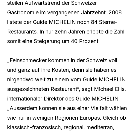
steilen Aufwärtstrend der Schweizer
Gastronomie im vergangenen Jahrzehnt. 2008
listete der Guide MICHELIN noch 84 Sterne-
Restaurants. In nur zehn Jahren erlebte die Zahl
somit eine Steigerung um 40 Prozent.
„Feinschmecker kommen in der Schweiz voll
und ganz auf ihre Kosten, denn sie haben es
nirgendwo weit zu einem vom Guide MICHELIN
ausgezeichneten Restaurant“, sagt Michael Ellis,
internationaler Direktor des Guide MICHELIN.
„Ausserdem können sie aus einer Vielfalt wählen
wie nur in wenigen Regionen Europas. Gleich ob
klassisch-französisch, regional, mediterran,