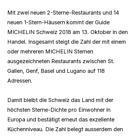
Mit zwei neuen 2-Sterne-Restaurants und 14
neuen 1-Stern-Häusern kommt der Guide
MICHELIN Schweiz 2018 am 13. Oktober in den
Handel. Insgesamt steigt die Zahl der mit einem
oder mehreren MICHELIN Sternen
ausgezeichneten Restaurants zwischen St.
Gallen, Genf, Basel und Lugano auf 118
Adressen.
Damit bleibt die Schweiz das Land mit der
höchsten Sterne-Dichte pro Einwohner in
Europa und bestätigt erneut das exzellente
Küchenniveau. Die Zahl belegt ausserdem den