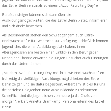
das Estrel Berlin erstmals zu einem „Azubi Recruiting Day“ ein.
Berufseinsteiger können sich dann über die
Ausbildungsmöglichkeiten, die das Estrel Berlin bietet, informieren
und sich direkt bewerben.
Als Besonderheit stehen den Schulabgängern auch Estrel-
Nachwuchskräfte für Gespräche zur Verfügung. Schließlich können
Jugendliche, die einen Ausbildungsplatz haben, ihren
Altersgenossen am besten einen Einblick in den Beruf geben.
Neben der Theorie erwarten die jungen Besucher auch Führungen
durch das Unternehmen.
„Mit dem ‚Azubi Recruiting Day‘ möchten wir Nachwuchskräften
frühzeitig die vielfältigen Ausbildungsmöglichkeiten des Estrel
Berlin zeigen und sie dafür begeistern. Außerdem ist dies für uns
die perfekte Gelegenheit neue Auszubildende zu rekrutieren.
Schließlich sind die Jugendlichen von heute ja die Chefs von
morgen“, erklärt Annette Bramkamp, Personalleiterin des Estrel
Berlin.