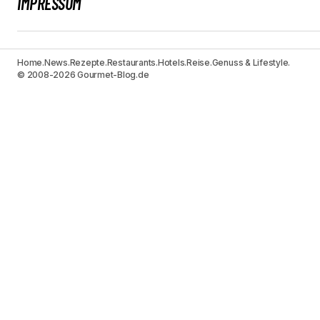
IMPRESSUM
Home.
News.
Rezepte.
Restaurants.
Hotels.
Reise.
Genuss & Lifestyle.
© 2008-2026 Gourmet-Blog.de