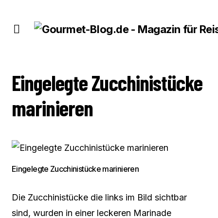
EINGELEGTE ZUCCHINISTÜCKE MARINIEREN
Eingelegte Zucchinistücke
marinieren
Eingelegte Zucchinistücke marinieren
Die Zucchinistücke die links im Bild sichtbar
sind, wurden in einer leckeren Marinade