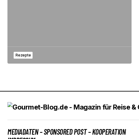
Rezepte
MEDIADATEN – SPONSORED POST – KOOPERATION