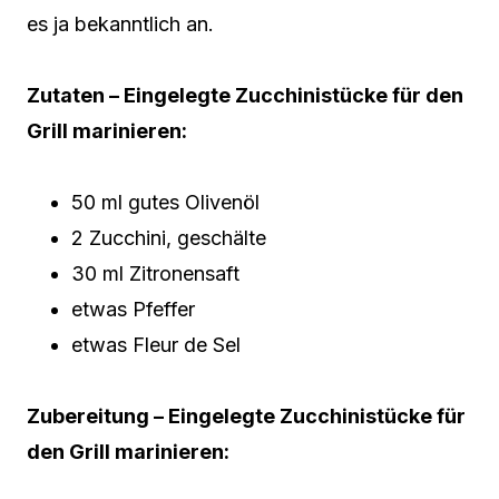
es ja bekanntlich an.
Zutaten – Eingelegte Zucchinistücke für den
Grill marinieren:
50 ml gutes Olivenöl
2 Zucchini, geschälte
30 ml Zitronensaft
etwas Pfeffer
etwas Fleur de Sel
Zubereitung – Eingelegte Zucchinistücke für
den Grill marinieren: