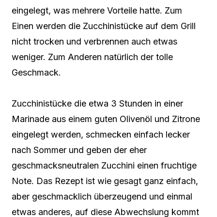
eingelegt, was mehrere Vorteile hatte. Zum
Einen werden die Zucchinistücke auf dem Grill
nicht trocken und verbrennen auch etwas
weniger. Zum Anderen natürlich der tolle
Geschmack.
Zucchinistücke die etwa 3 Stunden in einer
Marinade aus einem guten Olivenöl und Zitrone
eingelegt werden, schmecken einfach lecker
nach Sommer und geben der eher
geschmacksneutralen Zucchini einen fruchtige
Note. Das Rezept ist wie gesagt ganz einfach,
aber geschmacklich überzeugend und einmal
etwas anderes, auf diese Abwechslung kommt