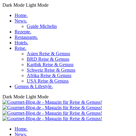
Dark Mode
Light Mode
Home.
News.
Guide Michelin
Rezepte.
Restaurants.
Hotels.
Reise.
Asien Reise & Genuss
BRD Reise & Genuss
Karibik Reise & Genuss
Schweiz Reise & Genuss
Afrika Reise & Genuss
USA Reise & Genuss
Genuss & Lifestyle.
Dark Mode
Light Mode
Home.
News.