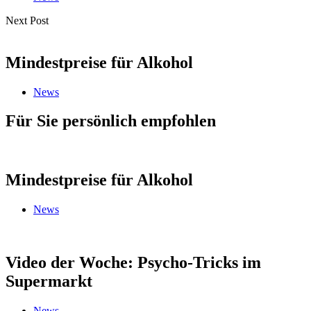
Next Post
Mindestpreise für Alkohol
News
Für Sie persönlich empfohlen
Mindestpreise für Alkohol
News
Video der Woche: Psycho-Tricks im
Supermarkt
News