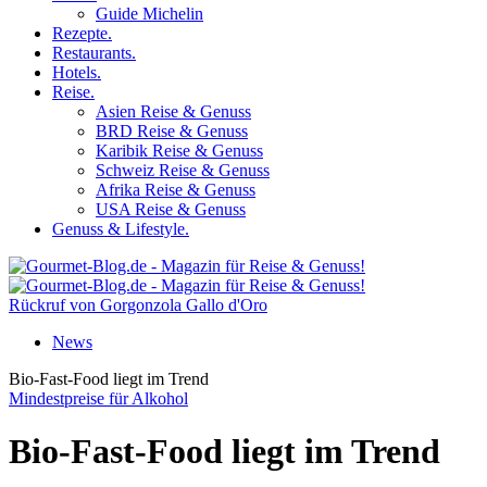
Guide Michelin
Rezepte.
Restaurants.
Hotels.
Reise.
Asien Reise & Genuss
BRD Reise & Genuss
Karibik Reise & Genuss
Schweiz Reise & Genuss
Afrika Reise & Genuss
USA Reise & Genuss
Genuss & Lifestyle.
Rückruf von Gorgonzola Gallo d'Oro
News
Bio-Fast-Food liegt im Trend
Mindestpreise für Alkohol
Bio-Fast-Food liegt im Trend