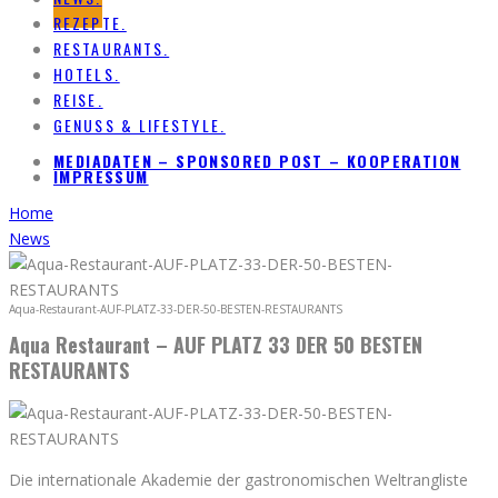
REZEPTE.
RESTAURANTS.
HOTELS.
REISE.
GENUSS & LIFESTYLE.
MEDIADATEN – SPONSORED POST – KOOPERATION
IMPRESSUM
Home
News
Aqua-Restaurant-AUF-PLATZ-33-DER-50-BESTEN-RESTAURANTS
Aqua Restaurant – AUF PLATZ 33 DER 50 BESTEN
RESTAURANTS
Die internationale Akademie der gastronomischen Weltrangliste