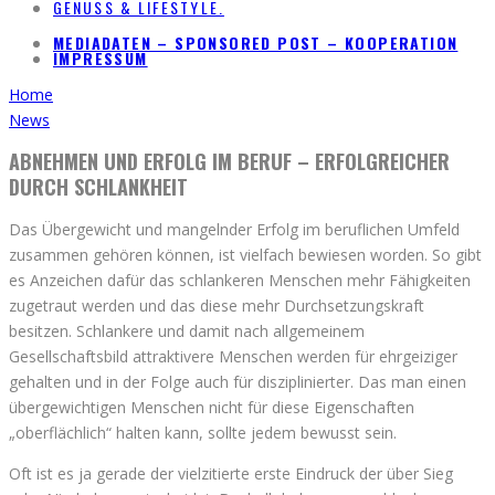
GENUSS & LIFESTYLE.
MEDIADATEN – SPONSORED POST – KOOPERATION
IMPRESSUM
Home
News
ABNEHMEN UND ERFOLG IM BERUF – ERFOLGREICHER
DURCH SCHLANKHEIT
Das Übergewicht und mangelnder Erfolg im beruflichen Umfeld
zusammen gehören können, ist vielfach bewiesen worden. So gibt
es Anzeichen dafür das schlankeren Menschen mehr Fähigkeiten
zugetraut werden und das diese mehr Durchsetzungskraft
besitzen. Schlankere und damit nach allgemeinem
Gesellschaftsbild attraktivere Menschen werden für ehrgeiziger
gehalten und in der Folge auch für disziplinierter. Das man einen
übergewichtigen Menschen nicht für diese Eigenschaften
„oberflächlich“ halten kann, sollte jedem bewusst sein.
Oft ist es ja gerade der vielzitierte erste Eindruck der über Sieg